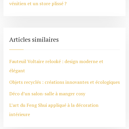
vénitien et un store plissé ?
Articles similaires
Fauteuil Voltaire relooké : design moderne et
élégant
Objets recyclés : créations innovantes et écologiques
Déco d’un salon-salle à manger cosy
L’art du Feng Shui appliqué à la décoration
intérieure