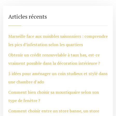
Articles récents
Marseille face aux nuisibles saisonniers : comprendre
les pics d’infestation selon les quartiers
Obtenir un crédit renouvelable à taux bas, est-ce
vraiment possible dans la décoration intérieure ?
5 idées pour aménager un coin studieux et stylé dans
une chambre d’ado
Comment bien choisir sa moustiquaire selon son
type de fenêtre ?
Comment choisir entre un store banne, un store