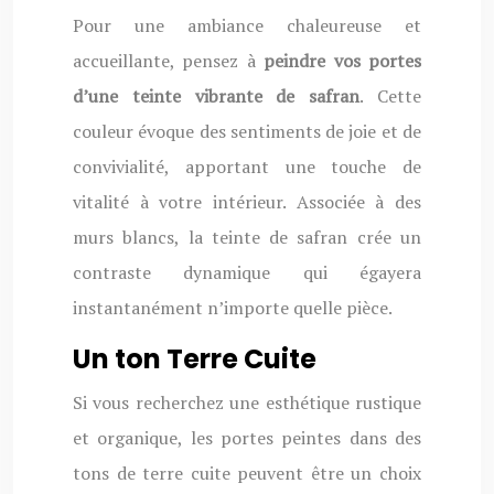
Pour une ambiance chaleureuse et
accueillante, pensez à
peindre vos portes
d’une teinte vibrante de safran
. Cette
couleur évoque des sentiments de joie et de
convivialité, apportant une touche de
vitalité à votre intérieur. Associée à des
murs blancs, la teinte de safran crée un
contraste dynamique qui égayera
instantanément n’importe quelle pièce.
Un ton Terre Cuite
Si vous recherchez une esthétique rustique
et organique, les portes peintes dans des
tons de terre cuite peuvent être un choix