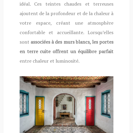
idéal. Ces teintes chaudes et terreuses
ajoutent de la profondeur et de la chaleur à
votre espace, créant une atmosphère
confortable et accueillante. Lorsqu’elles
sont
associées à des murs blancs, les portes
en terre cuite offrent un équilibre parfait
entre chaleur et luminosité.