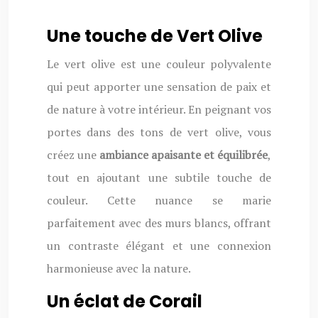
Une touche de Vert Olive
Le vert olive est une couleur polyvalente
qui peut apporter une sensation de paix et
de nature à votre intérieur. En peignant vos
portes dans des tons de vert olive, vous
créez une
ambiance apaisante et équilibrée
,
tout en ajoutant une subtile touche de
couleur. Cette nuance se marie
parfaitement avec des murs blancs, offrant
un contraste élégant et une connexion
harmonieuse avec la nature.
Un éclat de Corail