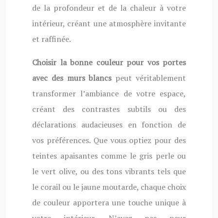
de la profondeur et de la chaleur à votre
intérieur, créant une atmosphère invitante
et raffinée.
Choisir la bonne couleur pour vos portes
avec des murs blancs
peut véritablement
transformer l’ambiance de votre espace,
créant des contrastes subtils ou des
déclarations audacieuses en fonction de
vos préférences. Que vous optiez pour des
teintes apaisantes comme le gris perle ou
le vert olive, ou des tons vibrants tels que
le corail ou le jaune moutarde, chaque choix
de couleur apportera une touche unique à
votre intérieur. N’ayez pas peur