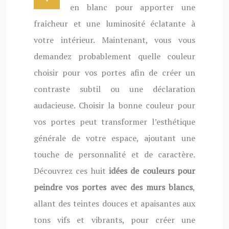
en blanc pour apporter une
fraîcheur et une luminosité éclatante à
votre intérieur. Maintenant, vous vous
demandez probablement quelle couleur
choisir pour vos portes afin de créer un
contraste subtil ou une déclaration
audacieuse. Choisir la bonne couleur pour
vos portes peut transformer l’esthétique
générale de votre espace, ajoutant une
touche de personnalité et de caractère.
Découvrez ces huit
idées de couleurs pour
peindre vos portes avec des murs blancs
,
allant des teintes douces et apaisantes aux
tons vifs et vibrants, pour créer une