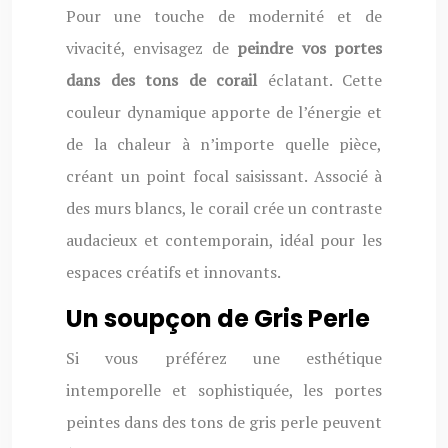
Pour une touche de modernité et de
vivacité, envisagez de
peindre vos portes
dans des tons de corail
éclatant. Cette
couleur dynamique apporte de l’énergie et
de la chaleur à n’importe quelle pièce,
créant un point focal saisissant. Associé à
des murs blancs, le corail crée un contraste
audacieux et contemporain, idéal pour les
espaces créatifs et innovants.
Un soupçon de Gris Perle
Si vous préférez une esthétique
intemporelle et sophistiquée, les portes
peintes dans des tons de gris perle peuvent