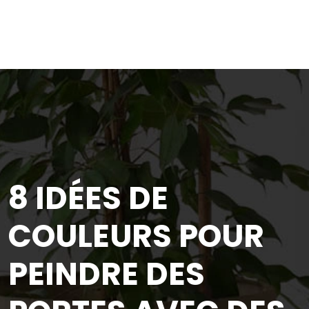
8 IDÉES DE
COULEURS POUR
PEINDRE DES