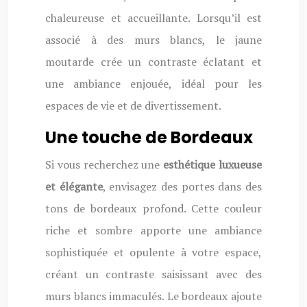
chaleureuse et accueillante. Lorsqu’il est
associé à des murs blancs, le jaune
moutarde crée un contraste éclatant et
une ambiance enjouée, idéal pour les
espaces de vie et de divertissement.
Une touche de Bordeaux
Si vous recherchez une
esthétique luxueuse
et élégante
, envisagez des portes dans des
tons de bordeaux profond. Cette couleur
riche et sombre apporte une ambiance
sophistiquée et opulente à votre espace,
créant un contraste saisissant avec des
murs blancs immaculés. Le bordeaux ajoute