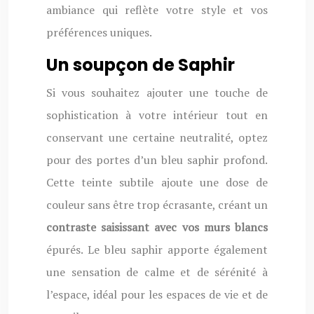
ambiance qui reflète votre style et vos
préférences uniques.
Un soupçon de Saphir
Si vous souhaitez ajouter une touche de
sophistication à votre intérieur tout en
conservant une certaine neutralité, optez
pour des portes d’un bleu saphir profond.
Cette teinte subtile ajoute une dose de
couleur sans être trop écrasante, créant un
contraste saisissant avec vos murs blancs
épurés. Le bleu saphir apporte également
une sensation de calme et de sérénité à
l’espace, idéal pour les espaces de vie et de