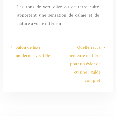
Les tons de vert olive ou de terre cuite
apportent une sensation de calme et de
nature à votre intérieur.
Salon de luxe
Quelle est la
moderne avec télé
meilleure matière
pour un évier de
cuisine : guide
complet