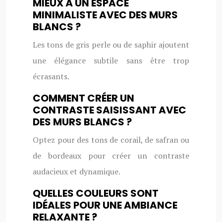
MIEUX À UN ESPACE
MINIMALISTE AVEC DES MURS
BLANCS ?
Les tons de gris perle ou de saphir ajoutent
une élégance subtile sans être trop
écrasants.
COMMENT CRÉER UN
CONTRASTE SAISISSANT AVEC
DES MURS BLANCS ?
Optez pour des tons de corail, de safran ou
de bordeaux pour créer un contraste
audacieux et dynamique.
QUELLES COULEURS SONT
IDÉALES POUR UNE AMBIANCE
RELAXANTE ?