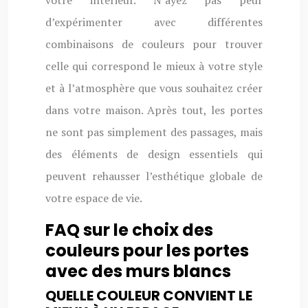
d’expérimenter avec différentes
combinaisons de couleurs pour trouver
celle qui correspond le mieux à votre style
et à l’atmosphère que vous souhaitez créer
dans votre maison. Après tout, les portes
ne sont pas simplement des passages, mais
des éléments de design essentiels qui
peuvent rehausser l’esthétique globale de
votre espace de vie.
FAQ sur le choix des
couleurs pour les portes
avec des murs blancs
QUELLE COULEUR CONVIENT LE