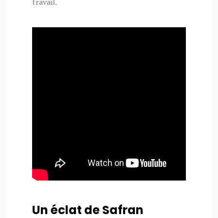
travail.
Un éclat de Safran