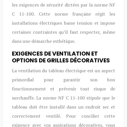
les exigences de sécurité dictées par la norme NF
C 15-100. Cette norme française régit les
installations électriques basse tension et impose
certaines contraintes qu’il faut respecter, même
dans une démarche esthétique.
EXIGENCES DE VENTILATION ET
OPTIONS DE GRILLES DÉCORATIVES
La ventilation du tableau électrique est un aspect
primordial pour garantir son bon
fonctionnement et prévenir tout risque de
surchauffe. La norme NF C 15-100 stipule que le
tableau doit être installé dans un endroit sec et
correctement ventilé. Pour concilier cette
exigence avec vos aspirations décoratives, vous