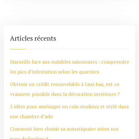
Articles récents
Marseille face aux nuisibles saisonniers : comprendre
les pics d’infestation selon les quartiers
Obtenir un crédit renouvelable à taux bas, est-ce
vraiment possible dans la décoration intérieure ?
5 idées pour aménager un coin studieux et stylé dans
une chambre d’ado
Comment bien choisir sa moustiquaire selon son
type de fenêtre ?