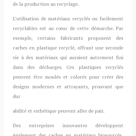
de la production au recyclage.
L’utilisation de matériaux recyclés ou facilement
recyclables est au cœur de cette démarche. Par
exemple, certains fabricants proposent des
caches en plastique recyclé, offrant une seconde
vie à des matériaux qui auraient autrement fini
dans des décharges. Ces plastiques recyclés
peuvent être moulés et colorés pour créer des
designs modernes et attrayants, prouvant que
dur
abilité et esthétique peuvent aller de pair.
Des entreprises innovantes développent
également des caches en matériaux biosourcés,