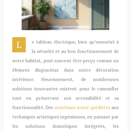
Le tableau électrique, bien qu’essentiel à
la sécurité et au bon fonctionnement de
notre habitat, peut souvent être perçu comme un
élément disgracieux dans notre décoration
intérieure. Heureusement, de nombreuses
solutions innovantes existent pour le camoufler
tout en préservant son accessibilité et sa
fonctionnalité. Des
matériaux avant-gardistes
aux
techniques artistiques ingénieuses, en passant par
les solutions domotiques intégrées, les