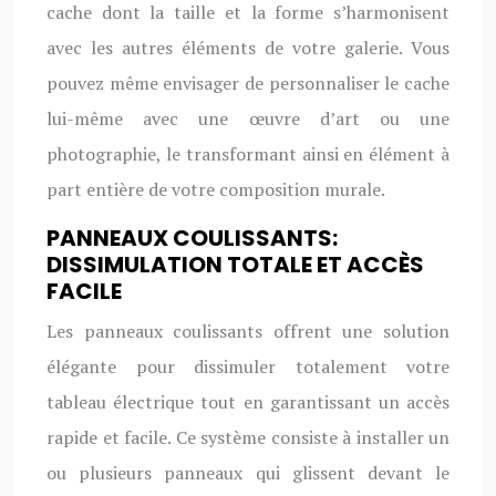
cache dont la taille et la forme s’harmonisent
avec les autres éléments de votre galerie. Vous
pouvez même envisager de personnaliser le cache
lui-même avec une œuvre d’art ou une
photographie, le transformant ainsi en élément à
part entière de votre composition murale.
PANNEAUX COULISSANTS:
DISSIMULATION TOTALE ET ACCÈS
FACILE
Les panneaux coulissants offrent une solution
élégante pour dissimuler totalement votre
tableau électrique tout en garantissant un accès
rapide et facile. Ce système consiste à installer un
ou plusieurs panneaux qui glissent devant le