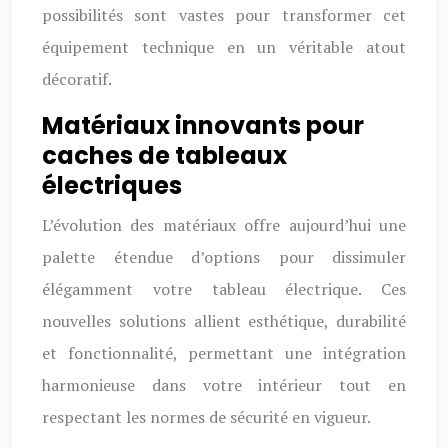
possibilités sont vastes pour transformer cet
équipement technique en un véritable atout
décoratif.
Matériaux innovants pour
caches de tableaux
électriques
L’évolution des matériaux offre aujourd’hui une
palette étendue d’options pour dissimuler
élégamment votre tableau électrique. Ces
nouvelles solutions allient esthétique, durabilité
et fonctionnalité, permettant une intégration
harmonieuse dans votre intérieur tout en
respectant les normes de sécurité en vigueur.