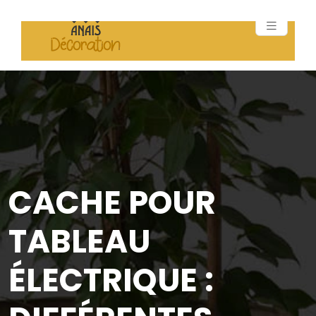
CACHE POUR
TABLEAU
ÉLECTRIQUE :