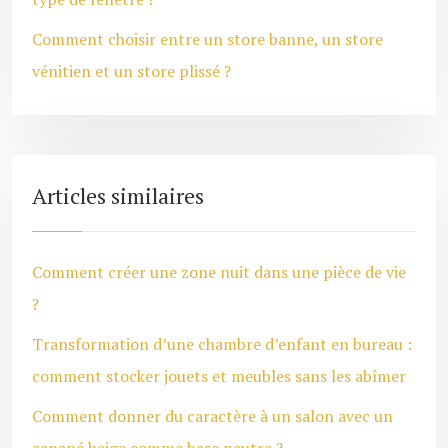
Comment choisir entre un store banne, un store
vénitien et un store plissé ?
Articles similaires
Comment créer une zone nuit dans une pièce de vie
?
Transformation d’une chambre d’enfant en bureau :
comment stocker jouets et meubles sans les abîmer
Comment donner du caractère à un salon avec un