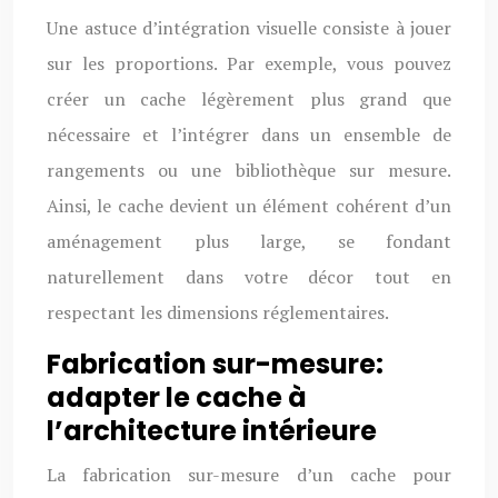
Une astuce d’intégration visuelle consiste à jouer
sur les proportions. Par exemple, vous pouvez
créer un cache légèrement plus grand que
nécessaire et l’intégrer dans un ensemble de
rangements ou une bibliothèque sur mesure.
Ainsi, le cache devient un élément cohérent d’un
aménagement plus large, se fondant
naturellement dans votre décor tout en
respectant les dimensions réglementaires.
Fabrication sur-mesure:
adapter le cache à
l’architecture intérieure
La fabrication sur-mesure d’un cache pour