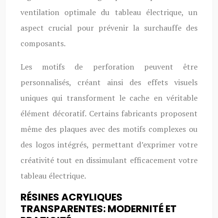
ventilation optimale du tableau électrique, un
aspect crucial pour prévenir la surchauffe des
composants.
Les motifs de perforation peuvent être
personnalisés, créant ainsi des effets visuels
uniques qui transforment le cache en véritable
élément décoratif. Certains fabricants proposent
même des plaques avec des motifs complexes ou
des logos intégrés, permettant d’exprimer votre
créativité tout en dissimulant efficacement votre
tableau électrique.
RÉSINES ACRYLIQUES
TRANSPARENTES: MODERNITÉ ET