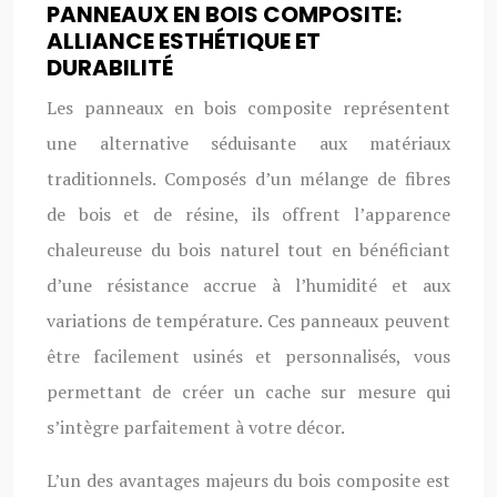
PANNEAUX EN BOIS COMPOSITE:
ALLIANCE ESTHÉTIQUE ET
DURABILITÉ
Les panneaux en bois composite représentent
une alternative séduisante aux matériaux
traditionnels. Composés d’un mélange de fibres
de bois et de résine, ils offrent l’apparence
chaleureuse du bois naturel tout en bénéficiant
d’une résistance accrue à l’humidité et aux
variations de température. Ces panneaux peuvent
être facilement usinés et personnalisés, vous
permettant de créer un cache sur mesure qui
s’intègre parfaitement à votre décor.
L’un des avantages majeurs du bois composite est