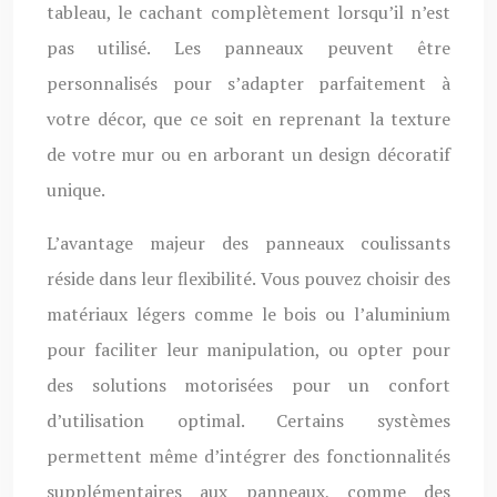
tableau, le cachant complètement lorsqu’il n’est
pas utilisé. Les panneaux peuvent être
personnalisés pour s’adapter parfaitement à
votre décor, que ce soit en reprenant la texture
de votre mur ou en arborant un design décoratif
unique.
L’avantage majeur des panneaux coulissants
réside dans leur flexibilité. Vous pouvez choisir des
matériaux légers comme le bois ou l’aluminium
pour faciliter leur manipulation, ou opter pour
des solutions motorisées pour un confort
d’utilisation optimal. Certains systèmes
permettent même d’intégrer des fonctionnalités
supplémentaires aux panneaux, comme des