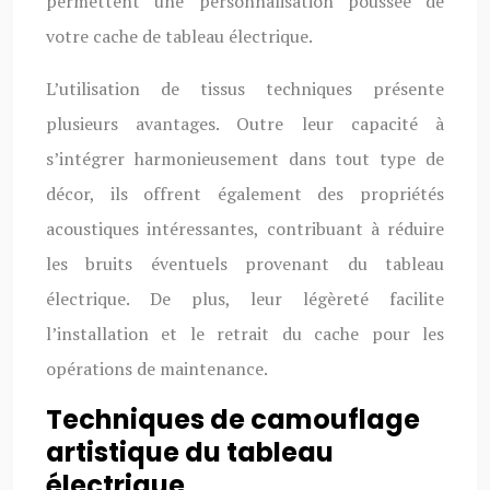
permettent une personnalisation poussée de
votre cache de tableau électrique.
L’utilisation de tissus techniques présente
plusieurs avantages. Outre leur capacité à
s’intégrer harmonieusement dans tout type de
décor, ils offrent également des propriétés
acoustiques intéressantes, contribuant à réduire
les bruits éventuels provenant du tableau
électrique. De plus, leur légèreté facilite
l’installation et le retrait du cache pour les
opérations de maintenance.
Techniques de camouflage
artistique du tableau
électrique