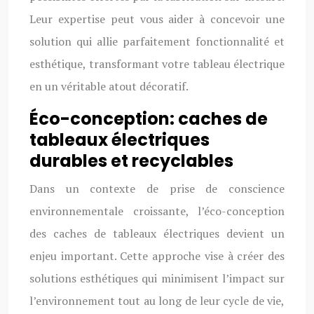
Leur expertise peut vous aider à concevoir une
solution qui allie parfaitement fonctionnalité et
esthétique, transformant votre tableau électrique
en un véritable atout décoratif.
Éco-conception: caches de
tableaux électriques
durables et recyclables
Dans un contexte de prise de conscience
environnementale croissante, l’éco-conception
des caches de tableaux électriques devient un
enjeu important. Cette approche vise à créer des
solutions esthétiques qui minimisent l’impact sur
l’environnement tout au long de leur cycle de vie,