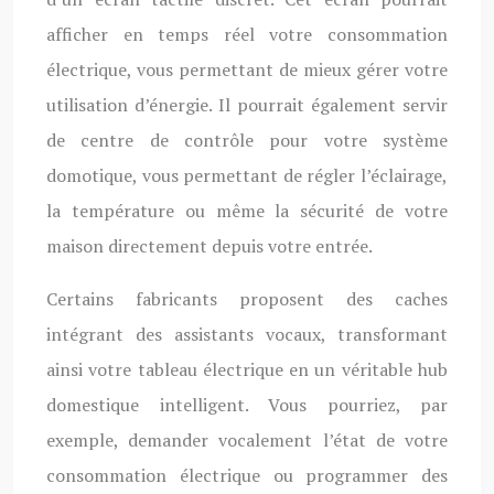
afficher en temps réel votre consommation
électrique, vous permettant de mieux gérer votre
utilisation d’énergie. Il pourrait également servir
de centre de contrôle pour votre système
domotique, vous permettant de régler l’éclairage,
la température ou même la sécurité de votre
maison directement depuis votre entrée.
Certains fabricants proposent des caches
intégrant des assistants vocaux, transformant
ainsi votre tableau électrique en un véritable hub
domestique intelligent. Vous pourriez, par
exemple, demander vocalement l’état de votre
consommation électrique ou programmer des