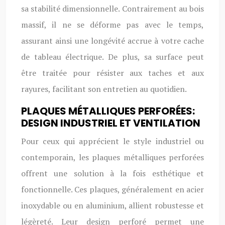
sa stabilité dimensionnelle. Contrairement au bois
massif, il ne se déforme pas avec le temps,
assurant ainsi une longévité accrue à votre cache
de tableau électrique. De plus, sa surface peut
être traitée pour résister aux taches et aux
rayures, facilitant son entretien au quotidien.
PLAQUES MÉTALLIQUES PERFORÉES:
DESIGN INDUSTRIEL ET VENTILATION
Pour ceux qui apprécient le style industriel ou
contemporain, les plaques métalliques perforées
offrent une solution à la fois esthétique et
fonctionnelle. Ces plaques, généralement en acier
inoxydable ou en aluminium, allient robustesse et
légèreté. Leur design perforé permet une