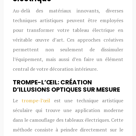
Au-delà des matériaux innovants, diverses
techniques artistiques peuvent être employées
pour transformer votre tableau électrique en
véritable œuvre d’art. Ces approches créatives
permettent non seulement de dissimuler
l’équipement, mais aussi d’en faire un élément
central de votre décoration intérieure.
TROMPE-L’ŒIL: CRÉATION
D’ILLUSIONS OPTIQUES SUR MESURE
Le
trompe-l’œil
est une technique artistique
séculaire qui trouve une application moderne
dans le camouflage des tableaux électriques. Cette
méthode consiste à peindre directement sur le