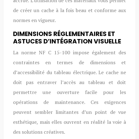
accrue. L’utilisation de ces matériaux vous permet
de créer un cache à la fois beau et conforme aux
normes en vigueur.
DIMENSIONS RÉGLEMENTAIRES ET
ASTUCES D’INTÉGRATION VISUELLE
La norme NF C 15-100 impose également des
contraintes en termes de dimensions et
d’accessibilité du tableau électrique. Le cache ne
doit pas entraver l’accès au tableau et doit
permettre une ouverture facile pour les
opérations de maintenance. Ces exigences
peuvent sembler limitantes d’un point de vue
esthétique, mais elles ouvrent en réalité la voie à
des solutions créatives.