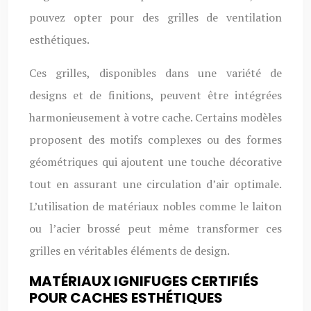
pouvez opter pour des grilles de ventilation
esthétiques.
Ces grilles, disponibles dans une variété de
designs et de finitions, peuvent être intégrées
harmonieusement à votre cache. Certains modèles
proposent des motifs complexes ou des formes
géométriques qui ajoutent une touche décorative
tout en assurant une circulation d’air optimale.
L’utilisation de matériaux nobles comme le laiton
ou l’acier brossé peut même transformer ces
grilles en véritables éléments de design.
MATÉRIAUX IGNIFUGES CERTIFIÉS
POUR CACHES ESTHÉTIQUES