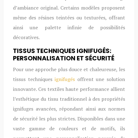
d’ambiance original. Certains modèles proposent
même des résines teintées ou texturées, offrant
ainsi une palette infinie de possibilités
décoratives.
TISSUS TECHNIQUES IGNIFUGÉS:
PERSONNALISATION ET SÉCURITÉ
Pour une approche plus douce et chaleureuse, les
tissus techniques
ignifugés
offrent une solution
innovante. Ces textiles haute performance allient
l’esthétique du tissu traditionnel à des propriétés
ignifuges avancées, répondant ainsi aux normes
de sécurité les plus strictes. Disponibles dans une
vaste gamme de couleurs et de motifs, ils