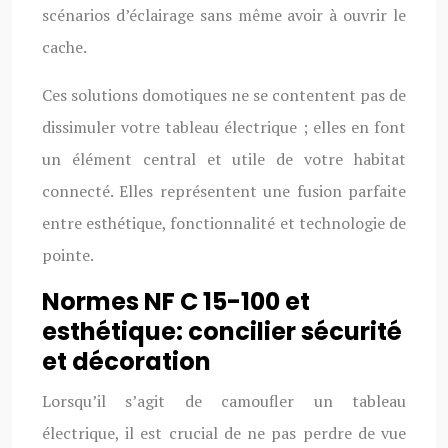
scénarios d’éclairage sans même avoir à ouvrir le
cache.
Ces solutions domotiques ne se contentent pas de
dissimuler votre tableau électrique ; elles en font
un élément central et utile de votre habitat
connecté. Elles représentent une fusion parfaite
entre esthétique, fonctionnalité et technologie de
pointe.
Normes NF C 15-100 et
esthétique: concilier sécurité
et décoration
Lorsqu’il s’agit de camoufler un tableau
électrique, il est crucial de ne pas perdre de vue