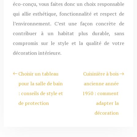
éco-conçu, vous faites donc un choix responsable
qui allie esthétique, fonctionnalité et respect de
l’environnement. C’est une façon concrète de
contribuer à un habitat plus durable, sans
compromis sur le style et la qualité de votre
décoration intérieure.
Choisir un tableau
Cuisinière à bois
pour la salle de bain
ancienne année
: conseils de style et
1950 : comment
de protection
adapter la
décoration