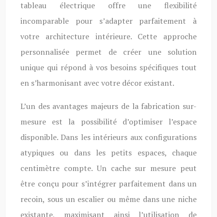
tableau électrique offre une flexibilité
incomparable pour s’adapter parfaitement à
votre architecture intérieure. Cette approche
personnalisée permet de créer une solution
unique qui répond à vos besoins spécifiques tout
en s’harmonisant avec votre décor existant.
L’un des avantages majeurs de la fabrication sur-
mesure est la possibilité d’optimiser l’espace
disponible. Dans les intérieurs aux configurations
atypiques ou dans les petits espaces, chaque
centimètre compte. Un cache sur mesure peut
être conçu pour s’intégrer parfaitement dans un
recoin, sous un escalier ou même dans une niche
existante, maximisant ainsi l’utilisation de