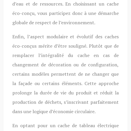
d’eau et de ressources. En choisissant un cache
éco-conçu, vous participez donc à une démarche
globale de respect de l’environnement.
Enfin, l’aspect modulaire et évolutif des caches
éco-conçus mérite d’être souligné. Plutôt que de
remplacer l’intégralité du cache en cas de
changement de décoration ou de configuration,
certains modèles permettent de ne changer que
la façade ou certains éléments. Cette approche
prolonge la durée de vie du produit et réduit la
production de déchets, s’inscrivant parfaitement
dans une logique d’économie circulaire.
En optant pour un cache de tableau électrique