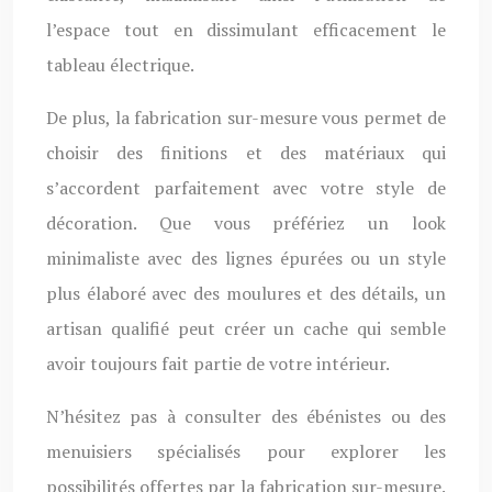
l’espace tout en dissimulant efficacement le
tableau électrique.
De plus, la fabrication sur-mesure vous permet de
choisir des finitions et des matériaux qui
s’accordent parfaitement avec votre style de
décoration. Que vous préfériez un look
minimaliste avec des lignes épurées ou un style
plus élaboré avec des moulures et des détails, un
artisan qualifié peut créer un cache qui semble
avoir toujours fait partie de votre intérieur.
N’hésitez pas à consulter des ébénistes ou des
menuisiers spécialisés pour explorer les
possibilités offertes par la fabrication sur-mesure.