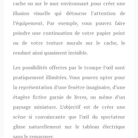
cache ou sur le mur environnant pour créer une
illusion visuelle qui détourne l’attention de
l’équipement. Par exemple, vous pouvez faire
peindre une continuation de votre papier peint
ou de votre texture murale sur le cache, le
rendant ainsi quasiment invisible.
Les possibilités offertes par le trompe-l’œil sont
pratiquement illimitées. Vous pouvez opter pour
la représentation d’une fenêtre imaginaire, d’une
étagère fictive garnie de livres, ou même d’un
paysage miniature. L’objectif est de créer une
scène si convaincante que l’œil du spectateur
glisse naturellement sur le tableau électrique
sans le remarquer.