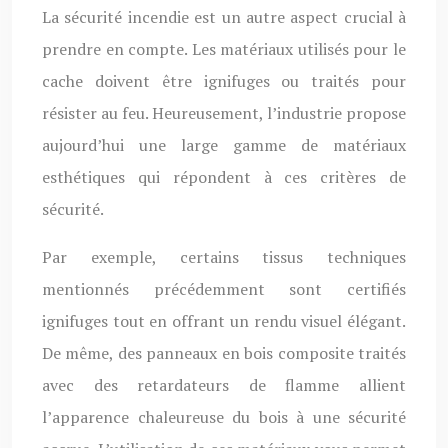
La sécurité incendie est un autre aspect crucial à
prendre en compte. Les matériaux utilisés pour le
cache doivent être ignifuges ou traités pour
résister au feu. Heureusement, l’industrie propose
aujourd’hui une large gamme de matériaux
esthétiques qui répondent à ces critères de
sécurité.
Par exemple, certains tissus techniques
mentionnés précédemment sont certifiés
ignifuges tout en offrant un rendu visuel élégant.
De même, des panneaux en bois composite traités
avec des retardateurs de flamme allient
l’apparence chaleureuse du bois à une sécurité