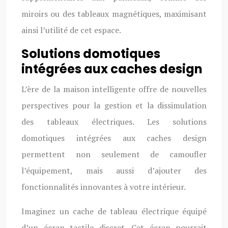
miroirs ou des tableaux magnétiques, maximisant
ainsi l’utilité de cet espace.
Solutions domotiques
intégrées aux caches design
L’ère de la maison intelligente offre de nouvelles
perspectives pour la gestion et la dissimulation
des tableaux électriques. Les solutions
domotiques intégrées aux caches design
permettent non seulement de camoufler
l’équipement, mais aussi d’ajouter des
fonctionnalités innovantes à votre intérieur.
Imaginez un cache de tableau électrique équipé
d’un écran tactile discret. Cet écran pourrait