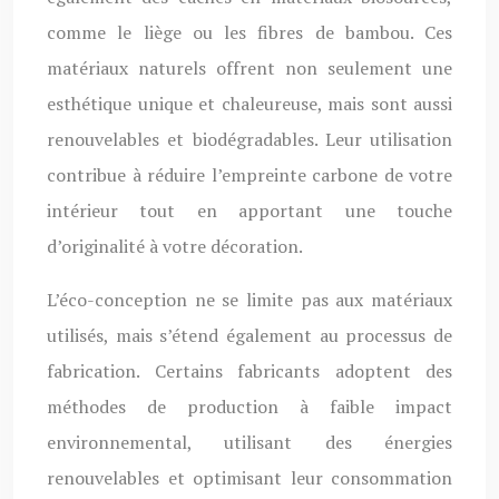
comme le liège ou les fibres de bambou. Ces
matériaux naturels offrent non seulement une
esthétique unique et chaleureuse, mais sont aussi
renouvelables et biodégradables. Leur utilisation
contribue à réduire l’empreinte carbone de votre
intérieur tout en apportant une touche
d’originalité à votre décoration.
L’éco-conception ne se limite pas aux matériaux
utilisés, mais s’étend également au processus de
fabrication. Certains fabricants adoptent des
méthodes de production à faible impact
environnemental, utilisant des énergies
renouvelables et optimisant leur consommation