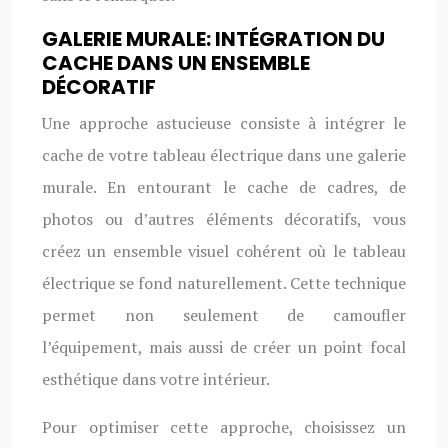
GALERIE MURALE: INTÉGRATION DU
CACHE DANS UN ENSEMBLE
DÉCORATIF
Une approche astucieuse consiste à intégrer le
cache de votre tableau électrique dans une galerie
murale. En entourant le cache de cadres, de
photos ou d’autres éléments décoratifs, vous
créez un ensemble visuel cohérent où le tableau
électrique se fond naturellement. Cette technique
permet non seulement de camoufler
l’équipement, mais aussi de créer un point focal
esthétique dans votre intérieur.
Pour optimiser cette approche, choisissez un