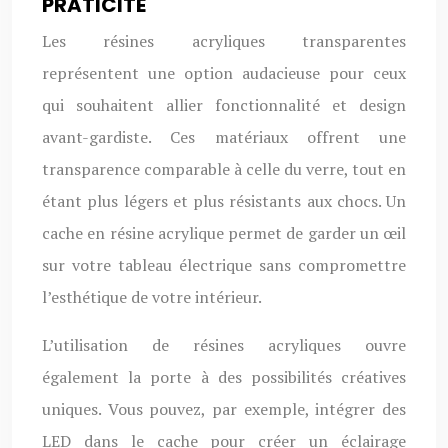
PRATICITÉ
Les résines acryliques transparentes
représentent une option audacieuse pour ceux
qui souhaitent allier fonctionnalité et design
avant-gardiste. Ces matériaux offrent une
transparence comparable à celle du verre, tout en
étant plus légers et plus résistants aux chocs. Un
cache en résine acrylique permet de garder un œil
sur votre tableau électrique sans compromettre
l’esthétique de votre intérieur.
L’utilisation de résines acryliques ouvre
également la porte à des possibilités créatives
uniques. Vous pouvez, par exemple, intégrer des
LED dans le cache pour créer un éclairage