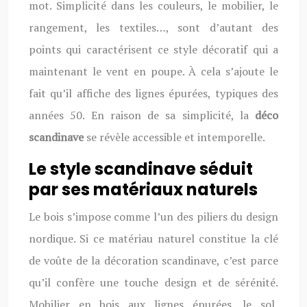
mot. Simplicité dans les couleurs, le mobilier, le
rangement, les textiles…, sont d’autant des
points qui caractérisent ce style décoratif qui a
maintenant le vent en poupe. À cela s’ajoute le
fait qu’il affiche des lignes épurées, typiques des
années 50. En raison de sa simplicité, la
déco
scandinave
se révèle accessible et intemporelle.
Le style scandinave séduit
par ses matériaux naturels
Le bois s’impose comme l’un des piliers du design
nordique. Si ce matériau naturel constitue la clé
de voûte de la décoration scandinave, c’est parce
qu’il confère une touche design et de sérénité.
Mobilier en bois aux lignes épurées, le sol,