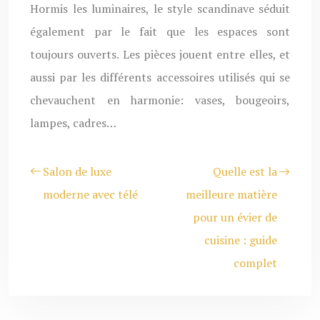
Hormis les luminaires, le style scandinave séduit
également par le fait que les espaces sont
toujours ouverts. Les pièces jouent entre elles, et
aussi par les différents accessoires utilisés qui se
chevauchent en harmonie: vases, bougeoirs,
lampes, cadres…
Salon de luxe
Quelle est la
moderne avec télé
meilleure matière
pour un évier de
cuisine : guide
complet