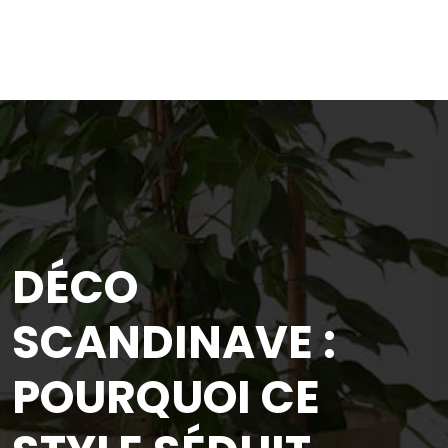
DÉCO
SCANDINAVE :
POURQUOI CE