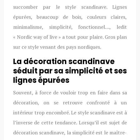
succomber par le style scandinave. Lignes
épurées, beaucoup de bois, couleurs claires,
minimalisme, simplicité, fonctionnel…, ledit
« Nordic way of live » a tout pour plaire. Gros plan
sur ce style venant des pays nordiques.
La décoration scandinave
séduit par sa simplicité et ses
lignes épurées
Souvent, à force de vouloir trop en faire dans sa
décoration, on se retrouve confronté à un
intérieur trop encombré. Le style scandinave est à
l’inverse de cette tendance. Lorsqu’il est sujet de
décoration scandinave, la simplicité est le maître-