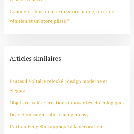
Comment choisir entre un store banne, un store
vénitien et un store plissé ?
Articles similaires
Fauteuil Voltaire relooké : design moderne et
élégant
Objets recyclés : créations innovantes et écologiques
Déco d’un salon-salle à manger cosy
L’art du Feng Shui appliqué à la décoration