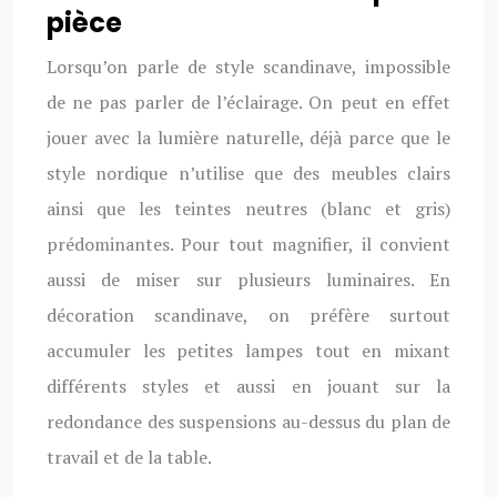
pièce
Lorsqu’on parle de style scandinave, impossible
de ne pas parler de l’éclairage. On peut en effet
jouer avec la lumière naturelle, déjà parce que le
style nordique n’utilise que des meubles clairs
ainsi que les teintes neutres (blanc et gris)
prédominantes. Pour tout magnifier, il convient
aussi de miser sur plusieurs luminaires. En
décoration scandinave, on préfère surtout
accumuler les petites lampes tout en mixant
différents styles et aussi en jouant sur la
redondance des suspensions au-dessus du plan de
travail et de la table.