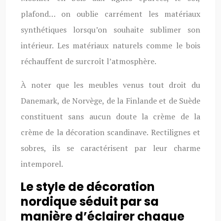
plafond… on oublie carrément les matériaux
synthétiques lorsqu’on souhaite sublimer son
intérieur. Les matériaux naturels comme le bois
réchauffent de surcroît l’atmosphère.
À noter que les meubles venus tout droit du
Danemark, de Norvège, de la Finlande et de Suède
constituent sans aucun doute la crème de la
crème de la décoration scandinave. Rectilignes et
sobres, ils se caractérisent par leur charme
intemporel.
Le style de décoration
nordique séduit par sa
manière d’éclairer chaque