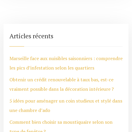
Articles récents
Marseille face aux nuisibles saisonniers : comprendre
les pics d’infestation selon les quartiers
Obtenir un crédit renouvelable à taux bas, est-ce
vraiment possible dans la décoration intérieure ?
5 idées pour aménager un coin studieux et stylé dans
une chambre d’ado
Comment bien choisir sa moustiquaire selon son
type de fenêtre ?