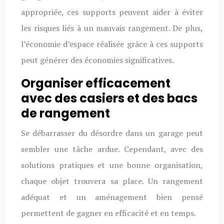
appropriée, ces supports peuvent aider à éviter
les risques liés à un mauvais rangement. De plus,
l’économie d’espace réalisée grâce à ces supports
peut générer des économies significatives.
Organiser efficacement
avec des casiers et des bacs
de rangement
Se débarrasser du désordre dans un garage peut
sembler une tâche ardue. Cependant, avec des
solutions pratiques et une bonne organisation,
chaque objet trouvera sa place. Un rangement
adéquat et un aménagement bien pensé
permettent de gagner en efficacité et en temps.