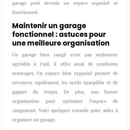
garage peut devenir un espace organisé et
fonctionnel.
Maintenir un garage
fonctionnel : astuces pour
une meilleure organisation
Un garage bien rangé n’est pas seulement
agréable à l’œil, il offre aussi de nombreux
avantages. Un espace bien organisé permet de
retrouver rapidement les outils éparpillés et de
gagner du temps. De plus, une bonne
organisation peut optimiser l’espace de
rangement. Voici quelques conseils pour aider à
organiser un garage.