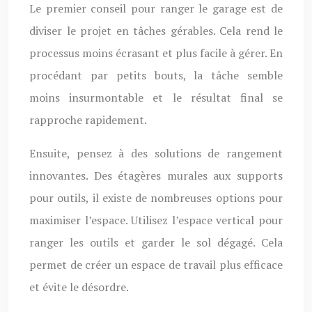
Le premier conseil pour ranger le garage est de
diviser le projet en tâches gérables. Cela rend le
processus moins écrasant et plus facile à gérer. En
procédant par petits bouts, la tâche semble
moins insurmontable et le résultat final se
rapproche rapidement.
Ensuite, pensez à des solutions de rangement
innovantes. Des étagères murales aux supports
pour outils, il existe de nombreuses options pour
maximiser l’espace. Utilisez l’espace vertical pour
ranger les outils et garder le sol dégagé. Cela
permet de créer un espace de travail plus efficace
et évite le désordre.