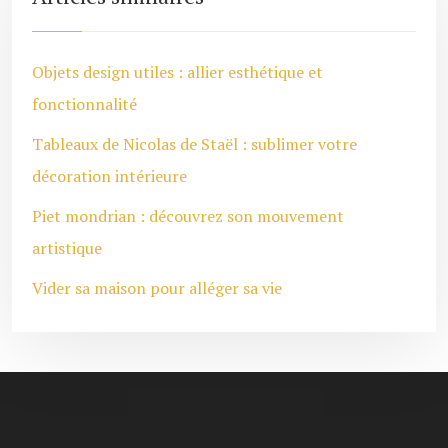
Objets design utiles : allier esthétique et
fonctionnalité
Tableaux de Nicolas de Staël : sublimer votre
décoration intérieure
Piet mondrian : découvrez son mouvement
artistique
Vider sa maison pour alléger sa vie