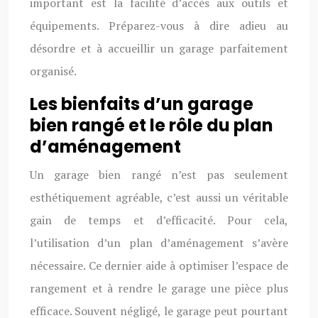
important est la facilité d’accès aux outils et
équipements. Préparez-vous à dire adieu au
désordre et à accueillir un garage parfaitement
organisé.
Les bienfaits d’un garage
bien rangé et le rôle du plan
d’aménagement
Un garage bien rangé n’est pas seulement
esthétiquement agréable, c’est aussi un véritable
gain de temps et d’efficacité. Pour cela,
l’utilisation d’un plan d’aménagement s’avère
nécessaire. Ce dernier aide à optimiser l’espace de
rangement et à rendre le garage une pièce plus
efficace. Souvent négligé, le garage peut pourtant