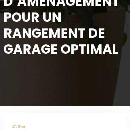
D’AMÉNAGEMENT
POUR UN
RANGEMENT DE
GARAGE OPTIMAL
/
Blog