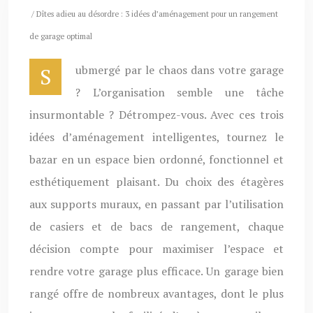
/ Dîtes adieu au désordre : 3 idées d’aménagement pour un rangement
de garage optimal
Submergé par le chaos dans votre garage
? L’organisation semble une tâche
insurmontable ? Détrompez-vous. Avec ces trois
idées d’aménagement intelligentes, tournez le
bazar en un espace bien ordonné, fonctionnel et
esthétiquement plaisant. Du choix des étagères
aux supports muraux, en passant par l’utilisation
de casiers et de bacs de rangement, chaque
décision compte pour maximiser l’espace et
rendre votre garage plus efficace. Un garage bien
rangé offre de nombreux avantages, dont le plus