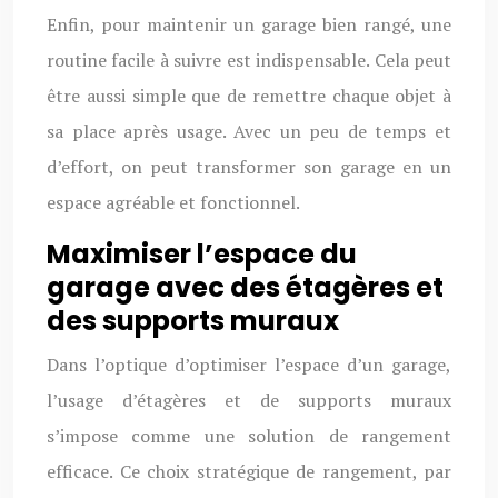
Enfin, pour maintenir un garage bien rangé, une
routine facile à suivre est indispensable. Cela peut
être aussi simple que de remettre chaque objet à
sa place après usage. Avec un peu de temps et
d’effort, on peut transformer son garage en un
espace agréable et fonctionnel.
Maximiser l’espace du
garage avec des étagères et
des supports muraux
Dans l’optique d’optimiser l’espace d’un garage,
l’usage d’étagères et de supports muraux
s’impose comme une solution de rangement
efficace. Ce choix stratégique de rangement, par