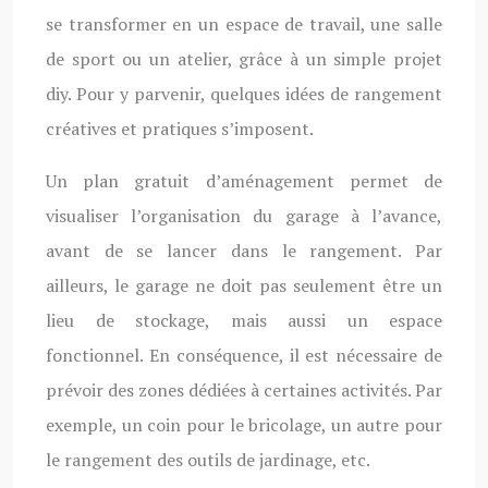
se transformer en un espace de travail, une salle
de sport ou un atelier, grâce à un simple projet
diy. Pour y parvenir, quelques idées de rangement
créatives et pratiques s’imposent.
Un plan gratuit d’aménagement permet de
visualiser l’organisation du garage à l’avance,
avant de se lancer dans le rangement. Par
ailleurs, le garage ne doit pas seulement être un
lieu de stockage, mais aussi un espace
fonctionnel. En conséquence, il est nécessaire de
prévoir des zones dédiées à certaines activités. Par
exemple, un coin pour le bricolage, un autre pour
le rangement des outils de jardinage, etc.