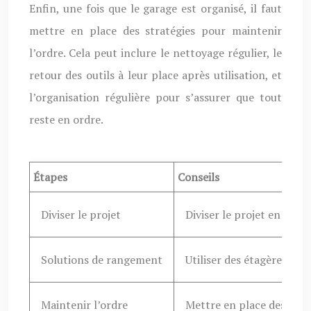
Enfin, une fois que le garage est organisé, il faut
mettre en place des stratégies pour maintenir
l’ordre. Cela peut inclure le nettoyage régulier, le
retour des outils à leur place après utilisation, et
l’organisation régulière pour s’assurer que tout
reste en ordre.
Étapes
Conseils
Diviser le projet
Diviser le projet en tâch
Solutions de rangement
Utiliser des étagères mur
Maintenir l’ordre
Mettre en place des stra