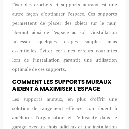
Fixer des crochets et supports muraux est une
autre façon d’optimiser l’espace. Ces supports
permettent de placer des objets sur le mur,
libérant ainsi de l’espace au sol. L’installation
nécessite quelques étapes simples mais
essentielles. Éviter certaines erreurs courantes
lors de l’installation garantit une utilisation
optimale de ces supports.
COMMENT LES SUPPORTS MURAUX
AIDENT À MAXIMISER L’ESPACE
Les supports muraux, en plus d’offrir une
solution de rangement efficace, contribuent à
améliorer l’organisation et l’efficacité dans le
garage. Avec un choix judicieux et une installation