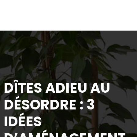
DÎTES ADIEU AU
DÉSORDRE : 3
IDÉES