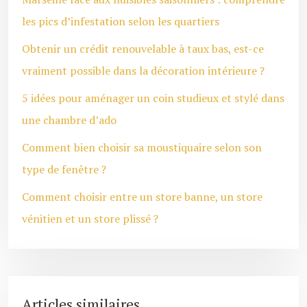
les pics d’infestation selon les quartiers
Obtenir un crédit renouvelable à taux bas, est-ce
vraiment possible dans la décoration intérieure ?
5 idées pour aménager un coin studieux et stylé dans
une chambre d’ado
Comment bien choisir sa moustiquaire selon son
type de fenêtre ?
Comment choisir entre un store banne, un store
vénitien et un store plissé ?
Articles similaires