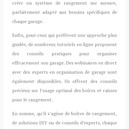
créer un système de rangement sur mesure,
parfaitement adapté aux besoins spécifiques de
chaque garage.
Enfin, pour ceux qui préfèrent une approche plus
guidée, de nombreux tutoriels en ligne proposent
des conseils pratiques pour organiser
efficacement son garage. Des webinaires en direct
avec des experts en organisation de garage sont
également disponibles. Ils offrent des conseils
précieux sur l’usage optimal des boîtes et caisses
pour le rangement.
En somme, qu’il s’agisse de boîtes de rangement,
de solutions DIY ou de conseils d’experts, chaque