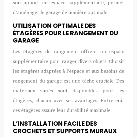
son apport en espace supplémentaire, permet
d’aménager le garage de manière optimale.
UTILISATION OPTIMALE DES
ÉTAGÈRES POUR LE RANGEMENT DU
GARAGE
Les étagères de rangement offrent un espace
supplémentaire pour ranger divers objets. Choisir
les étagères adaptées à l’espace et aux besoins de
rangement du garage est une tâche cruciale. Des
matériaux variés sont disponibles pour les
étagères, chacun avec ses avantages. Entretenir
ces étagères assure leur durabilité maximale.
L’INSTALLATION FACILE DES
CROCHETS ET SUPPORTS MURAUX