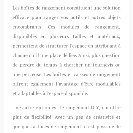
Les boîtes de rangement constituent une solution
efficace pour ranger vos outils et autres objets
encombrants. Ces modules de rangement,
disponibles en plusieurs tailles et matériaux,
permettent de structurer l’espace en attribuant à
chaque outil une place dédiée. Ainsi, plus question
de perdre du temps à chercher un tournevis ou
une perceuse. Les boîtes et caisses de rangement
offrent également l’avantage d’être modulables
et adaptables à l’espace disponible.
Une autre option est le rangement DIY, qui offre
plus de flexibilité. Avec un peu de créativité et
quelques astuces de rangement, il est possible de