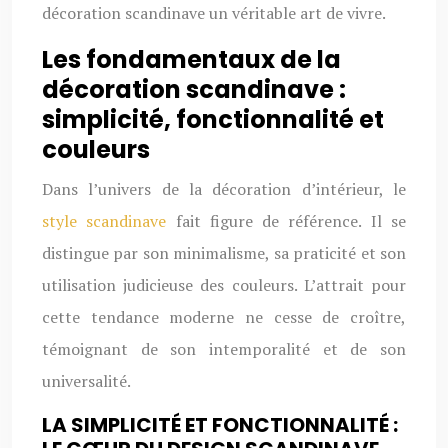
décoration scandinave un véritable art de vivre.
Les fondamentaux de la
décoration scandinave :
simplicité, fonctionnalité et
couleurs
Dans l’univers de la décoration d’intérieur, le
style scandinave
fait figure de référence. Il se
distingue par son minimalisme, sa praticité et son
utilisation judicieuse des couleurs. L’attrait pour
cette tendance moderne ne cesse de croître,
témoignant de son intemporalité et de son
universalité.
LA SIMPLICITÉ ET FONCTIONNALITÉ :