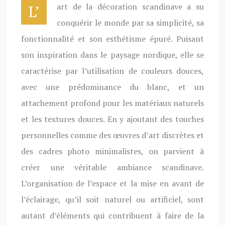
L’art de la décoration scandinave a su
conquérir le monde par sa simplicité, sa
fonctionnalité et son esthétisme épuré. Puisant
son inspiration dans le paysage nordique, elle se
caractérise par l’utilisation de couleurs douces,
avec une prédominance du blanc, et un
attachement profond pour les matériaux naturels
et les textures douces. En y ajoutant des touches
personnelles comme des œuvres d’art discrètes et
des cadres photo minimalistes, on parvient à
créer une véritable ambiance scandinave.
L’organisation de l’espace et la mise en avant de
l’éclairage, qu’il soit naturel ou artificiel, sont
autant d’éléments qui contribuent à faire de la