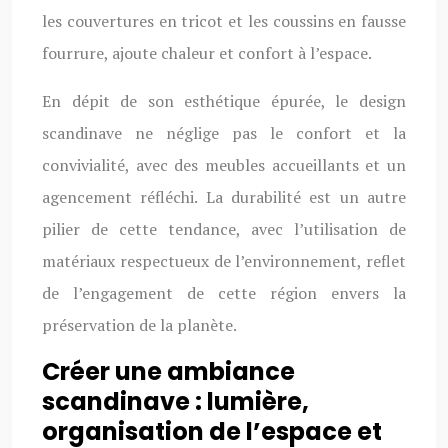
les couvertures en tricot et les coussins en fausse
fourrure, ajoute chaleur et confort à l’espace.
En dépit de son esthétique épurée, le design
scandinave ne néglige pas le confort et la
convivialité, avec des meubles accueillants et un
agencement réfléchi. La durabilité est un autre
pilier de cette tendance, avec l’utilisation de
matériaux respectueux de l’environnement, reflet
de l’engagement de cette région envers la
préservation de la planète.
Créer une ambiance
scandinave : lumière,
organisation de l’espace et