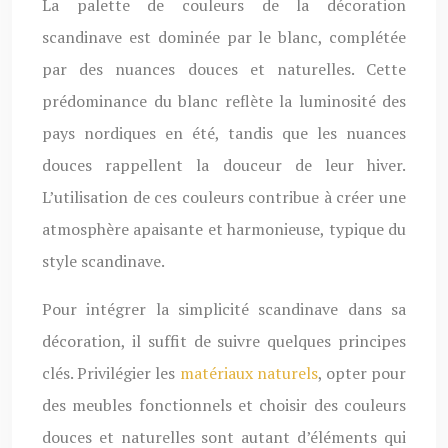
La palette de couleurs de la décoration
scandinave est dominée par le blanc, complétée
par des nuances douces et naturelles. Cette
prédominance du blanc reflète la luminosité des
pays nordiques en été, tandis que les nuances
douces rappellent la douceur de leur hiver.
L’utilisation de ces couleurs contribue à créer une
atmosphère apaisante et harmonieuse, typique du
style scandinave.
Pour intégrer la simplicité scandinave dans sa
décoration, il suffit de suivre quelques principes
clés. Privilégier les
matériaux naturels
, opter pour
des meubles fonctionnels et choisir des couleurs
douces et naturelles sont autant d’éléments qui