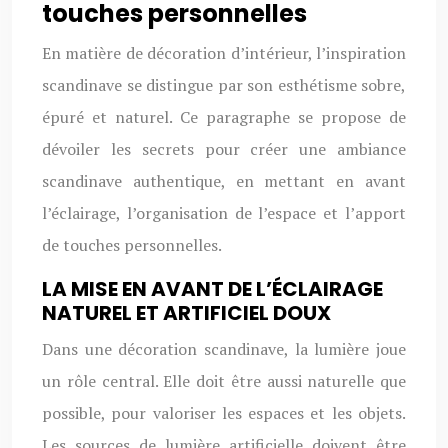
touches personnelles
En matière de décoration d’intérieur, l’inspiration
scandinave se distingue par son esthétisme sobre,
épuré et naturel. Ce paragraphe se propose de
dévoiler les secrets pour créer une ambiance
scandinave authentique, en mettant en avant
l’éclairage, l’organisation de l’espace et l’apport
de touches personnelles.
LA MISE EN AVANT DE L’ÉCLAIRAGE
NATUREL ET ARTIFICIEL DOUX
Dans une décoration scandinave, la lumière joue
un rôle central. Elle doit être aussi naturelle que
possible, pour valoriser les espaces et les objets.
Les sources de lumière artificielle doivent être