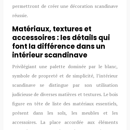
permettront de créer une décoration scandinave
réussie.
Matériaux, textures et
accessoires : les détails qui
font la différence dans un
intérieur scandinave
Privilégiant une palette dominée par le blanc,
symbole de propreté et de simplicité, l’intérieur
scandinave se distingue par son utilisation
judicieuse de diverses matières et textures. Le bois
figure en tête de liste des matériaux essentiels,
présent dans les sols, les meubles et les
accessoires. La place accordée aux éléments