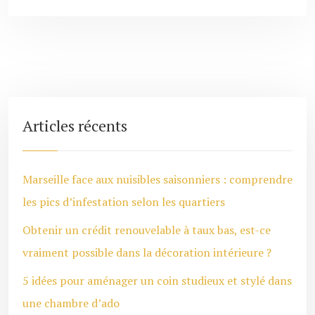
Articles récents
Marseille face aux nuisibles saisonniers : comprendre
les pics d’infestation selon les quartiers
Obtenir un crédit renouvelable à taux bas, est-ce
vraiment possible dans la décoration intérieure ?
5 idées pour aménager un coin studieux et stylé dans
une chambre d’ado