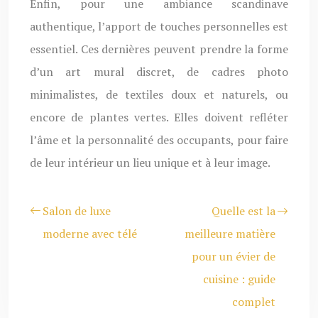
Enfin, pour une ambiance scandinave
authentique, l’apport de touches personnelles est
essentiel. Ces dernières peuvent prendre la forme
d’un art mural discret, de cadres photo
minimalistes, de textiles doux et naturels, ou
encore de plantes vertes. Elles doivent refléter
l’âme et la personnalité des occupants, pour faire
de leur intérieur un lieu unique et à leur image.
Salon de luxe
Quelle est la
moderne avec télé
meilleure matière
pour un évier de
cuisine : guide
complet