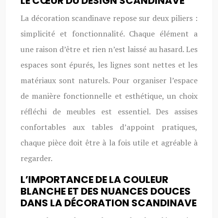
LE CŒUR DU DESIGN SCANDINAVE
La décoration scandinave repose sur deux piliers :
simplicité et fonctionnalité. Chaque élément a
une raison d’être et rien n’est laissé au hasard. Les
espaces sont épurés, les lignes sont nettes et les
matériaux sont naturels. Pour organiser l’espace
de manière fonctionnelle et esthétique, un choix
réfléchi de meubles est essentiel. Des assises
confortables aux tables d’appoint pratiques,
chaque pièce doit être à la fois utile et agréable à
regarder.
L’IMPORTANCE DE LA COULEUR
BLANCHE ET DES NUANCES DOUCES
DANS LA DÉCORATION SCANDINAVE