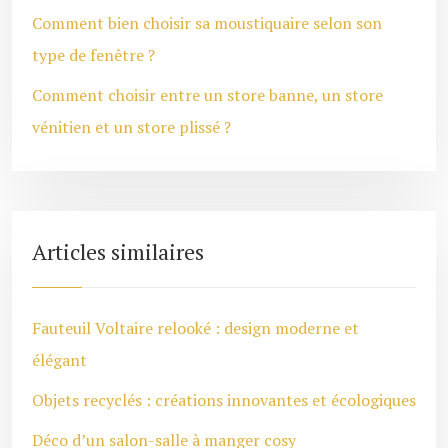
Comment bien choisir sa moustiquaire selon son
type de fenêtre ?
Comment choisir entre un store banne, un store
vénitien et un store plissé ?
Articles similaires
Fauteuil Voltaire relooké : design moderne et
élégant
Objets recyclés : créations innovantes et écologiques
Déco d’un salon-salle à manger cosy