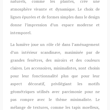
naturels, comme les plantes, crée une
atmosphère vivante et dynamique. Le choix de
lignes épurées et de formes simples dans le design
donne l’impression d’un espace moderne et
intemporel.
La lumière joue un rôle clé dans l’aménagement
d’un intérieur scandinave, maximisée par de
grandes fenêtres, des miroirs et des couleurs
claires. Les accessoires, minimalistes, sont choisis
pour leur fonctionnalité plus que pour leur
aspect décoratif, privilégiant les motifs
géométriques utilisés avec parcimonie pour ne
pas rompre avec le thème minimaliste. Le
mélange de textures, comme les tapis moelleux,