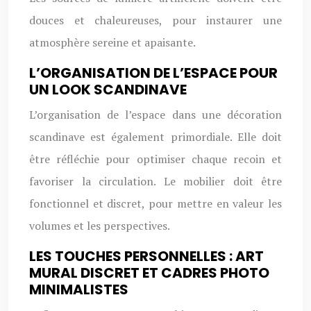
douces et chaleureuses, pour instaurer une
atmosphère sereine et apaisante.
L’ORGANISATION DE L’ESPACE POUR
UN LOOK SCANDINAVE
L’organisation de l’espace dans une décoration
scandinave est également primordiale. Elle doit
être réfléchie pour optimiser chaque recoin et
favoriser la circulation. Le mobilier doit être
fonctionnel et discret, pour mettre en valeur les
volumes et les perspectives.
LES TOUCHES PERSONNELLES : ART
MURAL DISCRET ET CADRES PHOTO
MINIMALISTES