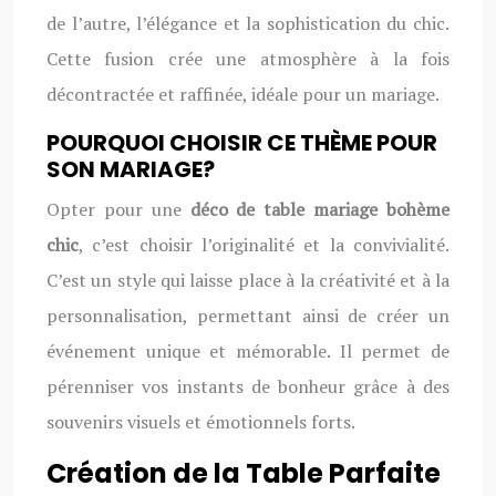
de l’autre, l’élégance et la sophistication du chic.
Cette fusion crée une atmosphère à la fois
décontractée et raffinée, idéale pour un mariage.
POURQUOI CHOISIR CE THÈME POUR
SON MARIAGE?
Opter pour une
déco de table mariage bohème
chic
, c’est choisir l’originalité et la convivialité.
C’est un style qui laisse place à la créativité et à la
personnalisation, permettant ainsi de créer un
événement unique et mémorable. Il permet de
pérenniser vos instants de bonheur grâce à des
souvenirs visuels et émotionnels forts.
Création de la Table Parfaite