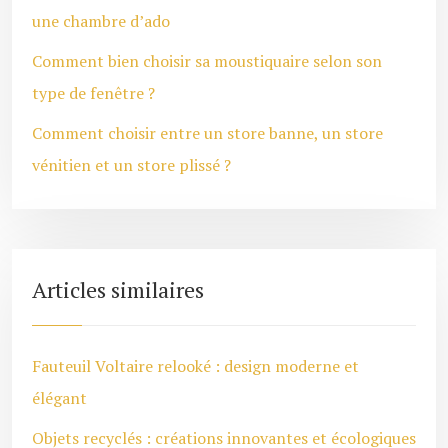
une chambre d’ado
Comment bien choisir sa moustiquaire selon son
type de fenêtre ?
Comment choisir entre un store banne, un store
vénitien et un store plissé ?
Articles similaires
Fauteuil Voltaire relooké : design moderne et
élégant
Objets recyclés : créations innovantes et écologiques