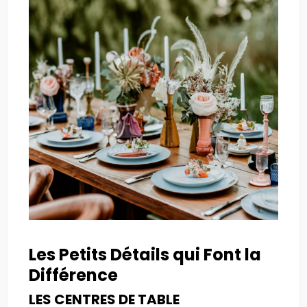
Les Petits Détails qui Font la
Différence
LES CENTRES DE TABLE