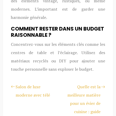
des éléments vintage, rustiques, ou même
modernes. L’important est de garder une
harmonie générale.
COMMENT RESTER DANS UN BUDGET
RAISONNABLE ?
Concentrez-vous sur les éléments clés comme les
centres de table et l’éclairage. Utilisez des
matériaux recyclés ou DIY pour ajouter une
touche personnelle sans exploser le budget.
Salon de luxe
Quelle est la
moderne avec télé
meilleure matière
pour un évier de
cuisine : guide