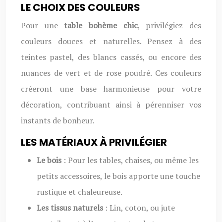
LE CHOIX DES COULEURS
Pour une
table bohème chic
, privilégiez des
couleurs douces et naturelles. Pensez à des
teintes pastel, des blancs cassés, ou encore des
nuances de vert et de rose poudré. Ces couleurs
créeront une base harmonieuse pour votre
décoration, contribuant ainsi à pérenniser vos
instants de bonheur.
LES MATÉRIAUX À PRIVILÉGIER
Le bois
: Pour les tables, chaises, ou même les
petits accessoires, le bois apporte une touche
rustique et chaleureuse.
Les tissus naturels
: Lin, coton, ou jute