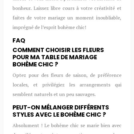
bonheur. Laissez libre cours à votre créativité et
faites de votre mariage un moment inoubliable,
imprégné de l’esprit bohème chic!
FAQ
COMMENT CHOISIR LES FLEURS
POUR MA TABLE DE MARIAGE
BOHÈME CHIC ?
Optez pour des fleurs de saison, de préférence
locales, et privilégiez les arrangements qui
semblent naturels et un peu sauvages.
PEUT-ON MÉLANGER DIFFÉRENTS
STYLES AVEC LE BOHÈME CHIC ?
Absolument ! Le bohème chic se marie bien avec