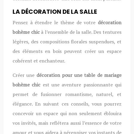
LA DÉCORATION DE LA SALLE
Pensez à étendre le thème de votre
décoration
bohème chic
à l’ensemble de la salle. Des tentures
légères, des compositions florales suspendues, et
des éléments en bois peuvent créer un espace
cohérent et enchanteur.
Créer une
décoration pour une table de mariage
bohème chic
est une aventure passionnante qui
permet de fusionner romantisme, naturel, et
élégance. En suivant ces conseils, vous pourrez
concevoir un espace qui non seulement éblouira
vos invités, mais reflétera aussi l’essence de votre
amour et vous aidera à pérenniser vos instants de