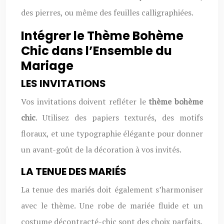
des pierres, ou même des feuilles calligraphiées.
Intégrer le Thème Bohème
Chic dans l’Ensemble du
Mariage
LES INVITATIONS
Vos invitations doivent refléter le
thème bohème
chic
. Utilisez des papiers texturés, des motifs
floraux, et une typographie élégante pour donner
un avant-goût de la décoration à vos invités.
LA TENUE DES MARIÉS
La tenue des mariés doit également s’harmoniser
avec le thème. Une robe de mariée fluide et un
costume décontracté-chic sont des choix parfaits.