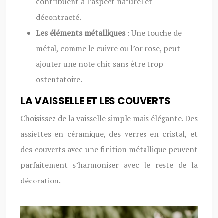
contribuent à l’aspect naturel et
décontracté.
Les éléments métalliques
: Une touche de
métal, comme le cuivre ou l’or rose, peut
ajouter une note chic sans être trop
ostentatoire.
LA VAISSELLE ET LES COUVERTS
Choisissez de la vaisselle simple mais élégante. Des
assiettes en céramique, des verres en cristal, et
des couverts avec une finition métallique peuvent
parfaitement s’harmoniser avec le reste de la
décoration.