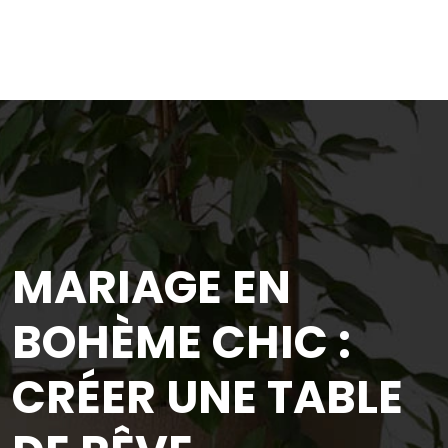
MARIAGE EN
BOHÈME CHIC :
CRÉER UNE TABLE