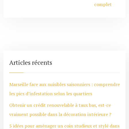
complet
Articles récents
Marseille face aux nuisibles saisonniers : comprendre
les pics d’infestation selon les quartiers
Obtenir un crédit renouvelable à taux bas, est-ce
vraiment possible dans la décoration intérieure ?
5 idées pour aménager un coin studieux et stylé dans