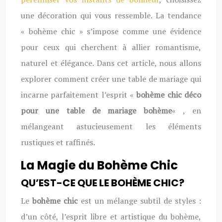
une décoration qui vous ressemble. La tendance
« bohème chic » s’impose comme une évidence
pour ceux qui cherchent à allier romantisme,
naturel et élégance. Dans cet article, nous allons
explorer comment créer une table de mariage qui
incarne parfaitement l’esprit «
bohème chic déco
pour une table de mariage bohème
« , en
mélangeant astucieusement les éléments
rustiques et raffinés.
La Magie du Bohème Chic
QU’EST-CE QUE LE BOHÈME CHIC?
Le
bohème chic
est un mélange subtil de styles :
d’un côté, l’esprit libre et artistique du bohème,