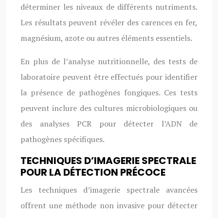
déterminer les niveaux de différents nutriments.
Les résultats peuvent révéler des carences en fer,
magnésium, azote ou autres éléments essentiels.
En plus de l’analyse nutritionnelle, des tests de
laboratoire peuvent être effectués pour identifier
la présence de pathogènes fongiques. Ces tests
peuvent inclure des cultures microbiologiques ou
des analyses PCR pour détecter l’ADN de
pathogènes spécifiques.
TECHNIQUES D’IMAGERIE SPECTRALE
POUR LA DÉTECTION PRÉCOCE
Les techniques d’imagerie spectrale avancées
offrent une méthode non invasive pour détecter