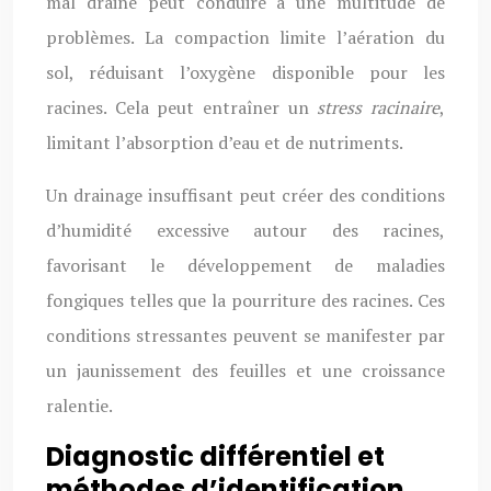
mal drainé peut conduire à une multitude de
problèmes. La compaction limite l’aération du
sol, réduisant l’oxygène disponible pour les
racines. Cela peut entraîner un
stress racinaire
,
limitant l’absorption d’eau et de nutriments.
Un drainage insuffisant peut créer des conditions
d’humidité excessive autour des racines,
favorisant le développement de maladies
fongiques telles que la pourriture des racines. Ces
conditions stressantes peuvent se manifester par
un jaunissement des feuilles et une croissance
ralentie.
Diagnostic différentiel et
méthodes d’identification