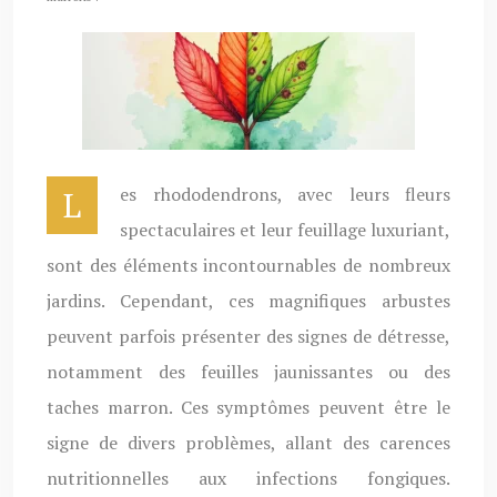
Les rhododendrons, avec leurs fleurs
spectaculaires et leur feuillage luxuriant,
sont des éléments incontournables de nombreux
jardins. Cependant, ces magnifiques arbustes
peuvent parfois présenter des signes de détresse,
notamment des feuilles jaunissantes ou des
taches marron. Ces symptômes peuvent être le
signe de divers problèmes, allant des carences
nutritionnelles aux infections fongiques.