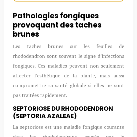
Pathologies fongiques
provoquant des taches
brunes
Les taches brunes sur les feuilles de
rhododendron sont souvent le signe d’infections
fongiques. Ces maladies peuvent non seulement
affecter l’esthétique de la plante, mais aussi
compromettre sa santé globale si elles ne sont
pas traitées rapidement.
SEPTORIOSE DU RHODODENDRON
(SEPTORIA AZALEAE)
La septoriose est une maladie fongique courante
chez les rhododendrons, causée par le