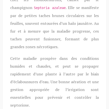
champignon
. Elle se manifeste
Septoria azaleae
par de petites taches brunes circulaires sur les
feuilles, souvent entourées d’un halo jaunâtre. Au
fur et à mesure que la maladie progresse, ces
taches peuvent fusionner, formant de plus
grandes zones nécrotiques.
Cette maladie prospère dans des conditions
humides et chaudes, et peut se propager
rapidement d’une plante à l’autre par le biais
d’éclaboussures d’eau. Une bonne aération et une
gestion appropriée de l’irrigation sont
essentielles pour prévenir et contrôler la
septoriose.