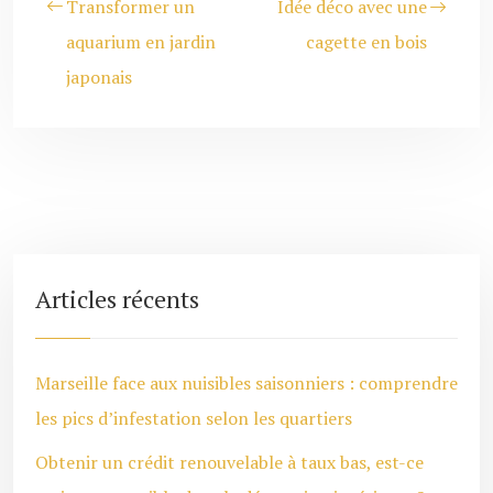
Transformer un
Idée déco avec une
aquarium en jardin
cagette en bois
japonais
Articles récents
Marseille face aux nuisibles saisonniers : comprendre
les pics d’infestation selon les quartiers
Obtenir un crédit renouvelable à taux bas, est-ce