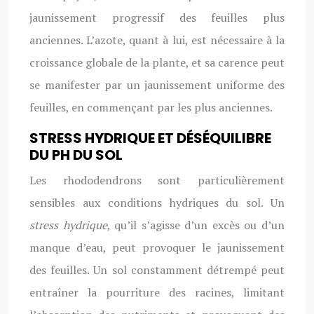
jaunissement progressif des feuilles plus
anciennes. L’azote, quant à lui, est nécessaire à la
croissance globale de la plante, et sa carence peut
se manifester par un jaunissement uniforme des
feuilles, en commençant par les plus anciennes.
STRESS HYDRIQUE ET DÉSÉQUILIBRE
DU PH DU SOL
Les rhododendrons sont particulièrement
sensibles aux conditions hydriques du sol. Un
stress hydrique
, qu’il s’agisse d’un excès ou d’un
manque d’eau, peut provoquer le jaunissement
des feuilles. Un sol constamment détrempé peut
entraîner la pourriture des racines, limitant