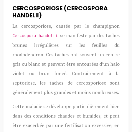
CERCOSPORIOSE (CERCOSPORA
HANDELII)
La cercosporiose, causée par le champignon
, se manifeste par des taches
Cercospora handelii
brunes irrégulières sur les feuilles du
rhododendron. Ces taches ont souvent un centre
gris ou blanc et peuvent être entourées d’un halo
violet ou brun foncé. Contrairement à la
septoriose, les taches de cercosporiose sont
généralement plus grandes et moins nombreuses.
Cette maladie se développe particulièrement bien
dans des conditions chaudes et humides, et peut
être exacerbée par une fertilisation excessive, en