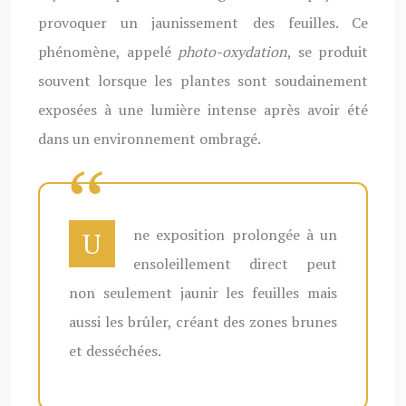
provoquer un jaunissement des feuilles. Ce
phénomène, appelé
photo-oxydation
, se produit
souvent lorsque les plantes sont soudainement
exposées à une lumière intense après avoir été
dans un environnement ombragé.
Une exposition prolongée à un
ensoleillement direct peut
non seulement jaunir les feuilles mais
aussi les brûler, créant des zones brunes
et desséchées.