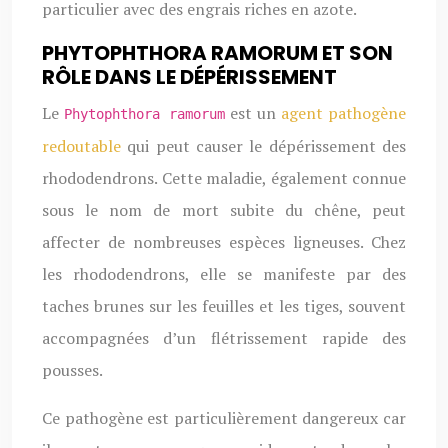
particulier avec des engrais riches en azote.
PHYTOPHTHORA RAMORUM ET SON
RÔLE DANS LE DÉPÉRISSEMENT
Le
est un
agent pathogène
Phytophthora ramorum
redoutable
qui peut causer le dépérissement des
rhododendrons. Cette maladie, également connue
sous le nom de mort subite du chêne, peut
affecter de nombreuses espèces ligneuses. Chez
les rhododendrons, elle se manifeste par des
taches brunes sur les feuilles et les tiges, souvent
accompagnées d’un flétrissement rapide des
pousses.
Ce pathogène est particulièrement dangereux car