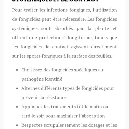
Pour traiter les infections fongiques, l’utilisation
de fongicides peut être nécessaire. Les fongicides
systémiques sont absorbés par la plante et
offrent une protection à long terme, tandis que
les fongicides de contact agissent directement
sur les spores fongiques à la surface des feuilles.
Choisissez des fongicides spécifiques au
pathogène identifié
Alternez différents types de fongicides pour
prévenir la résistance
Appliquez les traitements tôt le matin ou
tard le soir pour maximiser l’absorption
Respectez scrupuleusement les dosages et les