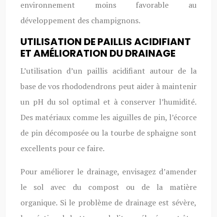
environnement moins favorable au
développement des champignons.
UTILISATION DE PAILLIS ACIDIFIANT
ET AMÉLIORATION DU DRAINAGE
L’utilisation d’un paillis acidifiant autour de la
base de vos rhododendrons peut aider à maintenir
un pH du sol optimal et à conserver l’humidité.
Des matériaux comme les aiguilles de pin, l’écorce
de pin décomposée ou la tourbe de sphaigne sont
excellents pour ce faire.
Pour améliorer le drainage, envisagez d’amender
le sol avec du compost ou de la matière
organique. Si le problème de drainage est sévère,