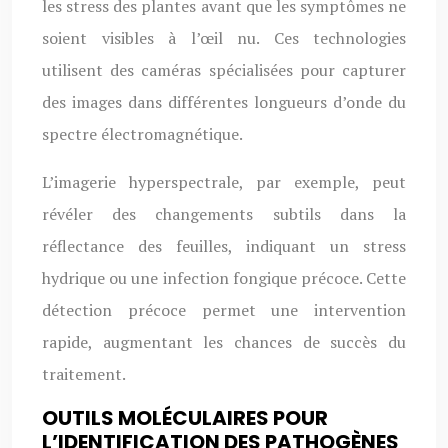
les stress des plantes avant que les symptômes ne
soient visibles à l’œil nu. Ces technologies
utilisent des caméras spécialisées pour capturer
des images dans différentes longueurs d’onde du
spectre électromagnétique.
L’imagerie hyperspectrale, par exemple, peut
révéler des changements subtils dans la
réflectance des feuilles, indiquant un stress
hydrique ou une infection fongique précoce. Cette
détection précoce permet une intervention
rapide, augmentant les chances de succès du
traitement.
OUTILS MOLÉCULAIRES POUR
L’IDENTIFICATION DES PATHOGÈNES