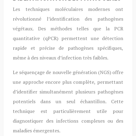
Les techniques moléculaires modernes ont
révolutionné l’identification des pathogènes
végétaux. Des méthodes telles que la PCR
quantitative (qPCR) permettent une détection
rapide et précise de pathogènes spécifiques,
même à des niveaux d’infection très faibles.
Le séquençage de nouvelle génération (NGS) offre
une approche encore plus complète, permettant
d’identifier simultanément plusieurs pathogènes
potentiels dans un seul échantillon. Cette
technique est particulièrement utile pour
diagnostiquer des infections complexes ou des
maladies émergentes.