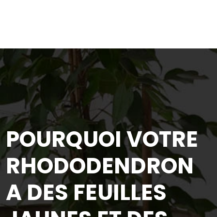
POURQUOI VOTRE
RHODODENDRON
A DES FEUILLES