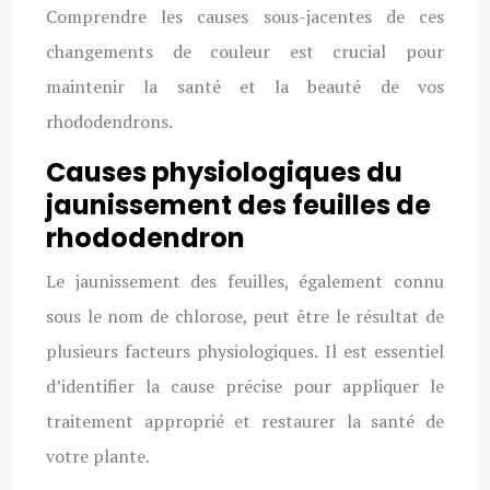
Comprendre les causes sous-jacentes de ces
changements de couleur est crucial pour
maintenir la santé et la beauté de vos
rhododendrons.
Causes physiologiques du
jaunissement des feuilles de
rhododendron
Le jaunissement des feuilles, également connu
sous le nom de chlorose, peut être le résultat de
plusieurs facteurs physiologiques. Il est essentiel
d’identifier la cause précise pour appliquer le
traitement approprié et restaurer la santé de
votre plante.