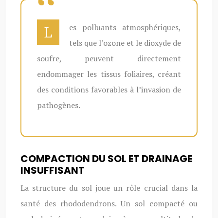
Les polluants atmosphériques,
tels que l’ozone et le dioxyde de
soufre, peuvent directement
endommager les tissus foliaires, créant
des conditions favorables à l’invasion de
pathogènes.
COMPACTION DU SOL ET DRAINAGE
INSUFFISANT
La structure du sol joue un rôle crucial dans la
santé des rhododendrons. Un sol compacté ou