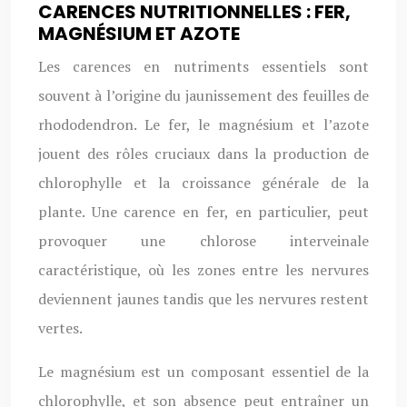
CARENCES NUTRITIONNELLES : FER,
MAGNÉSIUM ET AZOTE
Les carences en nutriments essentiels sont
souvent à l’origine du jaunissement des feuilles de
rhododendron. Le fer, le magnésium et l’azote
jouent des rôles cruciaux dans la production de
chlorophylle et la croissance générale de la
plante. Une carence en fer, en particulier, peut
provoquer une chlorose interveinale
caractéristique, où les zones entre les nervures
deviennent jaunes tandis que les nervures restent
vertes.
Le magnésium est un composant essentiel de la
chlorophylle, et son absence peut entraîner un