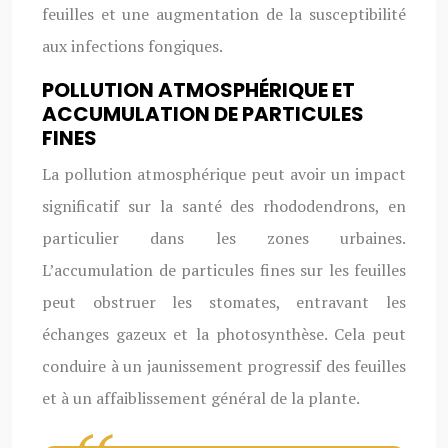
feuilles et une augmentation de la susceptibilité
aux infections fongiques.
POLLUTION ATMOSPHÉRIQUE ET
ACCUMULATION DE PARTICULES
FINES
La pollution atmosphérique peut avoir un impact
significatif sur la santé des rhododendrons, en
particulier dans les zones urbaines.
L’accumulation de particules fines sur les feuilles
peut obstruer les stomates, entravant les
échanges gazeux et la photosynthèse. Cela peut
conduire à un jaunissement progressif des feuilles
et à un affaiblissement général de la plante.