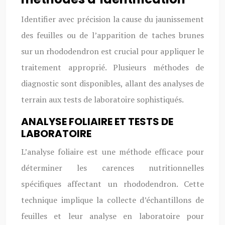
Identifier avec précision la cause du jaunissement
des feuilles ou de l’apparition de taches brunes
sur un rhododendron est crucial pour appliquer le
traitement approprié. Plusieurs méthodes de
diagnostic sont disponibles, allant des analyses de
terrain aux tests de laboratoire sophistiqués.
ANALYSE FOLIAIRE ET TESTS DE
LABORATOIRE
L’analyse foliaire est une méthode efficace pour
déterminer les carences nutritionnelles
spécifiques affectant un rhododendron. Cette
technique implique la collecte d’échantillons de
feuilles et leur analyse en laboratoire pour