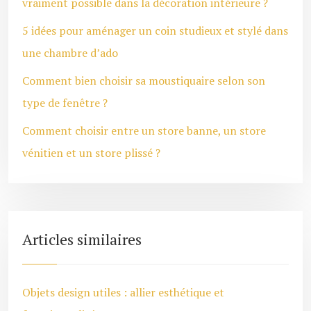
vraiment possible dans la décoration intérieure ?
5 idées pour aménager un coin studieux et stylé dans
une chambre d’ado
Comment bien choisir sa moustiquaire selon son
type de fenêtre ?
Comment choisir entre un store banne, un store
vénitien et un store plissé ?
Articles similaires
Objets design utiles : allier esthétique et