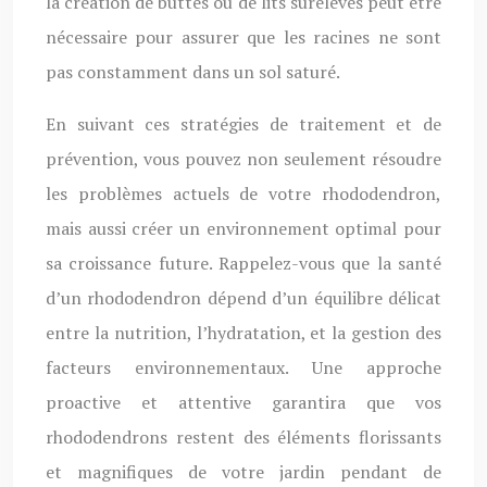
la création de buttes ou de lits surélevés peut être
nécessaire pour assurer que les racines ne sont
pas constamment dans un sol saturé.
En suivant ces stratégies de traitement et de
prévention, vous pouvez non seulement résoudre
les problèmes actuels de votre rhododendron,
mais aussi créer un environnement optimal pour
sa croissance future. Rappelez-vous que la santé
d’un rhododendron dépend d’un équilibre délicat
entre la nutrition, l’hydratation, et la gestion des
facteurs environnementaux. Une approche
proactive et attentive garantira que vos
rhododendrons restent des éléments florissants
et magnifiques de votre jardin pendant de