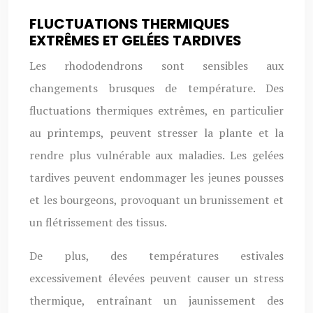
FLUCTUATIONS THERMIQUES
EXTRÊMES ET GELÉES TARDIVES
Les rhododendrons sont sensibles aux
changements brusques de température. Des
fluctuations thermiques extrêmes, en particulier
au printemps, peuvent stresser la plante et la
rendre plus vulnérable aux maladies. Les gelées
tardives peuvent endommager les jeunes pousses
et les bourgeons, provoquant un brunissement et
un flétrissement des tissus.
De plus, des températures estivales
excessivement élevées peuvent causer un stress
thermique, entraînant un jaunissement des