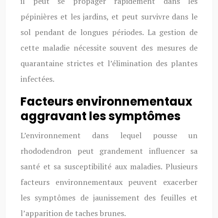
il peut se propager rapidement dans les
pépinières et les jardins, et peut survivre dans le
sol pendant de longues périodes. La gestion de
cette maladie nécessite souvent des mesures de
quarantaine strictes et l’élimination des plantes
infectées.
Facteurs environnementaux
aggravant les symptômes
L’environnement dans lequel pousse un
rhododendron peut grandement influencer sa
santé et sa susceptibilité aux maladies. Plusieurs
facteurs environnementaux peuvent exacerber
les symptômes de jaunissement des feuilles et
l’apparition de taches brunes.