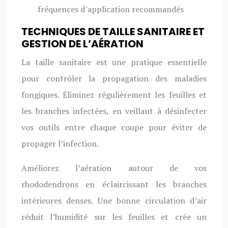
fréquences d’application recommandés
TECHNIQUES DE TAILLE SANITAIRE ET
GESTION DE L’AÉRATION
La taille sanitaire est une pratique essentielle
pour contrôler la propagation des maladies
fongiques. Éliminez régulièrement les feuilles et
les branches infectées, en veillant à désinfecter
vos outils entre chaque coupe pour éviter de
propager l’infection.
Améliorez l’aération autour de vos
rhododendrons en éclaircissant les branches
intérieures denses. Une bonne circulation d’air
réduit l’humidité sur les feuilles et crée un