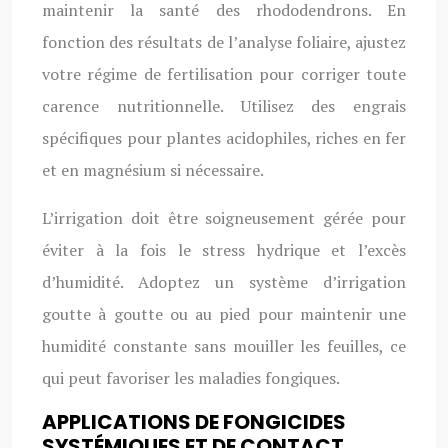
maintenir la santé des rhododendrons. En
fonction des résultats de l’analyse foliaire, ajustez
votre régime de fertilisation pour corriger toute
carence nutritionnelle. Utilisez des engrais
spécifiques pour plantes acidophiles, riches en fer
et en magnésium si nécessaire.
L’irrigation doit être soigneusement gérée pour
éviter à la fois le stress hydrique et l’excès
d’humidité. Adoptez un système d’irrigation
goutte à goutte ou au pied pour maintenir une
humidité constante sans mouiller les feuilles, ce
qui peut favoriser les maladies fongiques.
APPLICATIONS DE FONGICIDES
SYSTÉMIQUES ET DE CONTACT