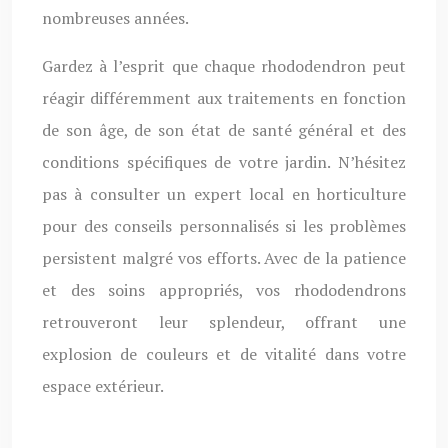
nombreuses années.
Gardez à l’esprit que chaque rhododendron peut
réagir différemment aux traitements en fonction
de son âge, de son état de santé général et des
conditions spécifiques de votre jardin. N’hésitez
pas à consulter un expert local en horticulture
pour des conseils personnalisés si les problèmes
persistent malgré vos efforts. Avec de la patience
et des soins appropriés, vos rhododendrons
retrouveront leur splendeur, offrant une
explosion de couleurs et de vitalité dans votre
espace extérieur.