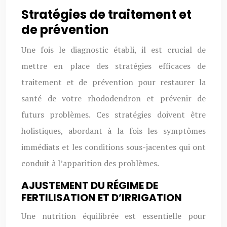
Stratégies de traitement et
de prévention
Une fois le diagnostic établi, il est crucial de
mettre en place des stratégies efficaces de
traitement et de prévention pour restaurer la
santé de votre rhododendron et prévenir de
futurs problèmes. Ces stratégies doivent être
holistiques, abordant à la fois les symptômes
immédiats et les conditions sous-jacentes qui ont
conduit à l’apparition des problèmes.
AJUSTEMENT DU RÉGIME DE
FERTILISATION ET D’IRRIGATION
Une nutrition équilibrée est essentielle pour