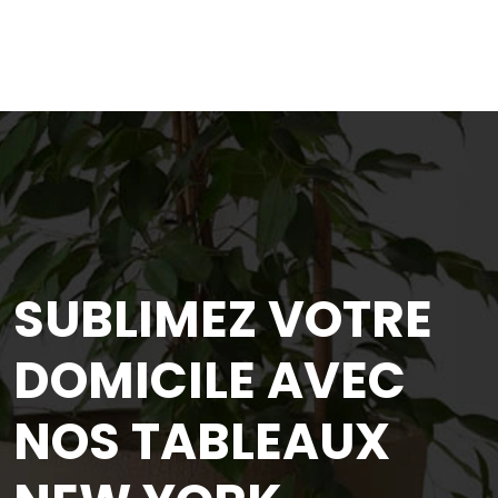
SUBLIMEZ VOTRE
DOMICILE AVEC
NOS TABLEAUX