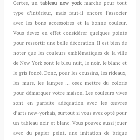
Certes, un
tableau new york
marche pour tout
type d’intérieur, mais faut-il encore l’associer
avec les bons accessoires et la bonne couleur.
Vous devez en effet considérer quelques points
pour ressortir une belle décoration. Il est bien de
noter que les couleurs emblématiques de la ville
de New York sont le bleu nuit, le noir, le blanc et
le gris foncé. Donc, pour les coussins, les rideaux,
les murs, les lampes … osez mettre du coloris
pour démarquer votre maison. Les couleurs vives
sont en parfaite adéquation avec les œuvres
d’arts new-yorkais, surtout si vous avez opté pour
un tableau noir et blanc. Vous pouvez aussi jouer
avec du papier peint, une imitation de brique