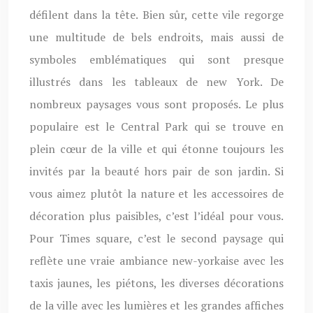
défilent dans la tête. Bien sûr, cette vile regorge
une multitude de bels endroits, mais aussi de
symboles emblématiques qui sont presque
illustrés dans les tableaux de new York. De
nombreux paysages vous sont proposés. Le plus
populaire est le Central Park qui se trouve en
plein cœur de la ville et qui étonne toujours les
invités par la beauté hors pair de son jardin. Si
vous aimez plutôt la nature et les accessoires de
décoration plus paisibles, c’est l’idéal pour vous.
Pour Times square, c’est le second paysage qui
reflète une vraie ambiance new-yorkaise avec les
taxis jaunes, les piétons, les diverses décorations
de la ville avec les lumières et les grandes affiches