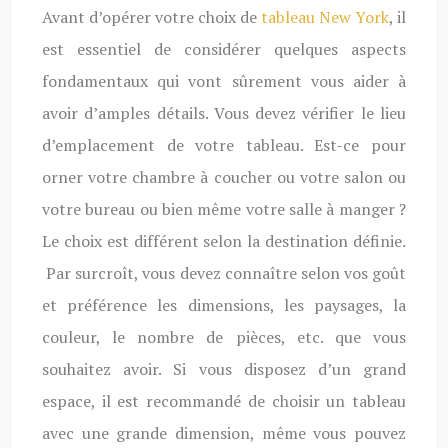
Avant d’opérer votre choix de
tableau New York
, il
est essentiel de considérer quelques aspects
fondamentaux qui vont sûrement vous aider à
avoir d’amples détails. Vous devez vérifier le lieu
d’emplacement de votre tableau. Est-ce pour
orner votre chambre à coucher ou votre salon ou
votre bureau ou bien même votre salle à manger ?
Le choix est différent selon la destination définie.
Par surcroît, vous devez connaître selon vos goût
et préférence les dimensions, les paysages, la
couleur, le nombre de pièces, etc. que vous
souhaitez avoir. Si vous disposez d’un grand
espace, il est recommandé de choisir un tableau
avec une grande dimension, même vous pouvez