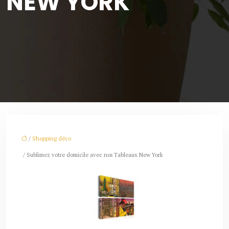
NEW YORK
/
Shopping déco
/ Sublimez votre domicile avec nos Tableaux New York