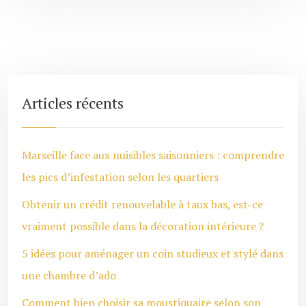
Articles récents
Marseille face aux nuisibles saisonniers : comprendre
les pics d’infestation selon les quartiers
Obtenir un crédit renouvelable à taux bas, est-ce
vraiment possible dans la décoration intérieure ?
5 idées pour aménager un coin studieux et stylé dans
une chambre d’ado
Comment bien choisir sa moustiquaire selon son