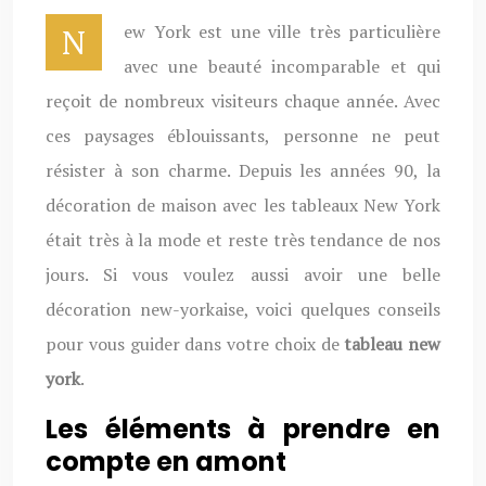
New York est une ville très particulière
avec une beauté incomparable et qui
reçoit de nombreux visiteurs chaque année. Avec
ces paysages éblouissants, personne ne peut
résister à son charme. Depuis les années 90, la
décoration de maison avec les tableaux New York
était très à la mode et reste très tendance de nos
jours. Si vous voulez aussi avoir une belle
décoration new-yorkaise, voici quelques conseils
pour vous guider dans votre choix de
tableau new
york
.
Les éléments à prendre en
compte en amont