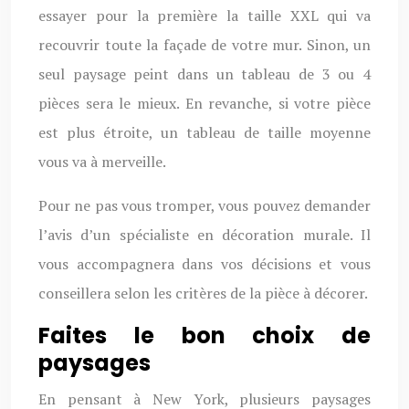
essayer pour la première la taille XXL qui va
recouvrir toute la façade de votre mur. Sinon, un
seul paysage peint dans un tableau de 3 ou 4
pièces sera le mieux. En revanche, si votre pièce
est plus étroite, un tableau de taille moyenne
vous va à merveille.
Pour ne pas vous tromper, vous pouvez demander
l’avis d’un spécialiste en décoration murale. Il
vous accompagnera dans vos décisions et vous
conseillera selon les critères de la pièce à décorer.
Faites le bon choix de
paysages
En pensant à New York, plusieurs paysages