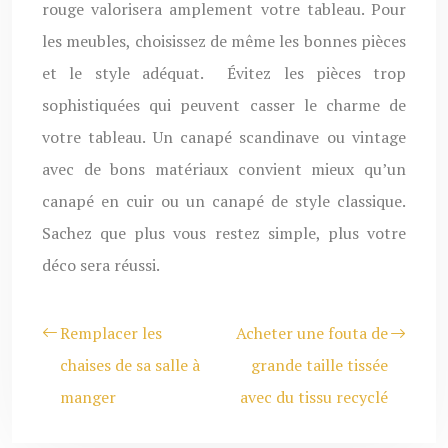
rouge valorisera amplement votre tableau. Pour
les meubles, choisissez de même les bonnes pièces
et le style adéquat. Évitez les pièces trop
sophistiquées qui peuvent casser le charme de
votre tableau. Un canapé scandinave ou vintage
avec de bons matériaux convient mieux qu’un
canapé en cuir ou un canapé de style classique.
Sachez que plus vous restez simple, plus votre
déco sera réussi.
Remplacer les
Acheter une fouta de
chaises de sa salle à
grande taille tissée
manger
avec du tissu recyclé