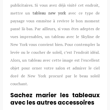
publicitaires. Si vous avez déjà visité cet endroit,
mettre un
tableau new york
avec ce type de
paysage vous emmène à revivre le bon moment
passé là-bas. Par ailleurs, si vous êtes adeptes de
vues imprenables, un tableau avec le Skyline de
New York vous convient bien. Pour contempler la
levée ou le coucher de soleil, c’est l’endroit idéal.
Alors, un tableau avec cette image est l’excellent
objet pour orner votre salon et admirer le ciel
doré de New York procuré par le beau soleil
couchant.
Sachez marier les tableaux
avec les autres accessoires