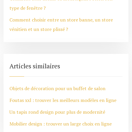
type de fenêtre ?
Comment choisir entre un store banne, un store
vénitien et un store plissé ?
Articles similaires
Objets de décoration pour un buffet de salon
Foutas xxl : trouver les meilleurs modèles en ligne
Un tapis rond design pour plus de modernité
Mobilier design : trouver un large choix en ligne