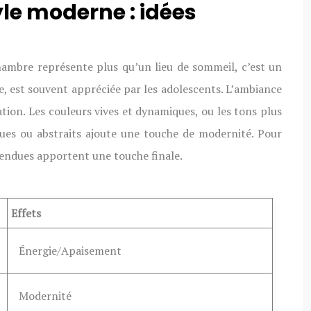
le moderne : idées
chambre représente plus qu’un lieu de sommeil, c’est un
e, est souvent appréciée par les adolescents. L’ambiance
tion. Les couleurs vives et dynamiques, ou les tons plus
iques ou abstraits ajoute une touche de modernité. Pour
pendues apportent une touche finale.
Effets
Énergie/Apaisement
Modernité