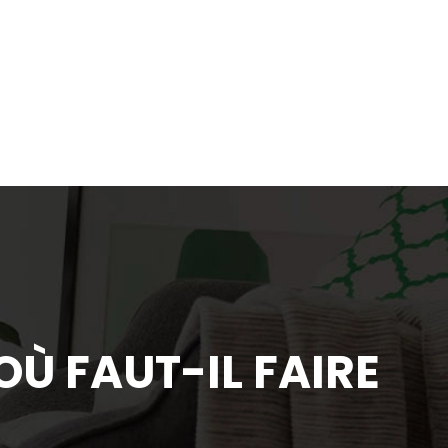
Ù FAUT-IL FAIRE