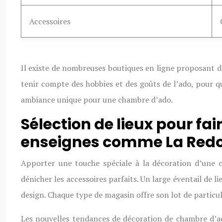
Accessoires
Il existe de nombreuses boutiques en ligne proposant des
tenir compte des hobbies et des goûts de l’ado, pour q
ambiance unique pour une chambre d’ado.
Sélection de lieux pour f
enseignes comme La Redo
Apporter une touche spéciale à la décoration d’une 
dénicher les accessoires parfaits. Un large éventail de
design. Chaque type de magasin offre son lot de particul
Les nouvelles tendances de décoration de chambre d’a