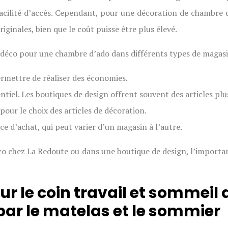
facilité d’accès. Cependant, pour une décoration de chambre 
iginales, bien que le coût puisse être plus élevé.
 de déco pour une chambre d’ado dans différents types de magas
rmettre de réaliser des économies.
ntiel. Les boutiques de design offrent souvent des articles plu
our le choix des articles de décoration.
 d’achat, qui peut varier d’un magasin à l’autre.
o chez La Redoute ou dans une boutique de design, l’important
our le coin travail et sommeil
par le matelas et le sommier