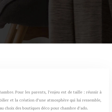
bilier et la création d’une atmosphère qui lui ressemble,
s au choix des boutiques déco pour chambre d’ado.