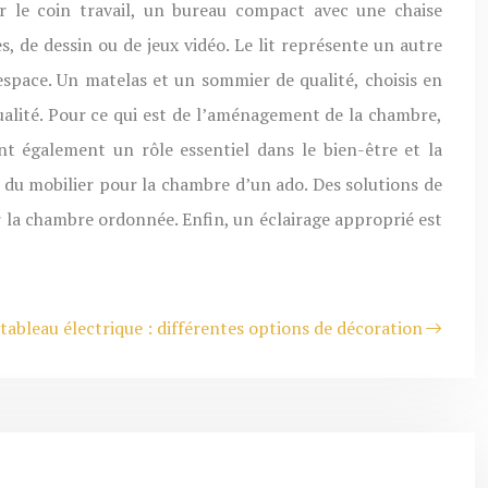
r le coin travail, un bureau compact avec une chaise
s, de dessin ou de jeux vidéo. Le lit représente un autre
space. Un matelas et un sommier de qualité, choisis en
qualité. Pour ce qui est de l’aménagement de la chambre,
nt également un rôle essentiel dans le bien-être et la
oix du mobilier pour la chambre d’un ado. Des solutions de
r la chambre ordonnée. Enfin, un éclairage approprié est
tableau électrique : différentes options de décoration