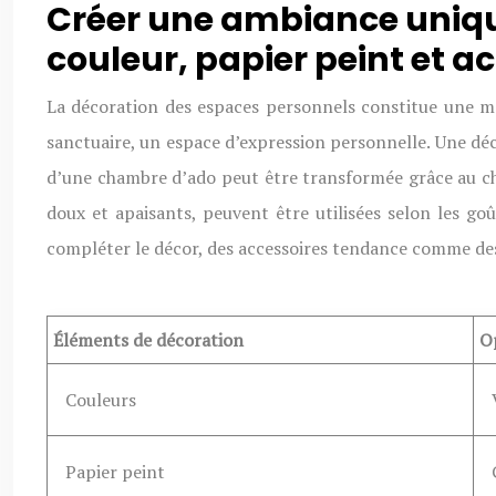
Créer une ambiance uniqu
couleur, papier peint et 
La décoration des espaces personnels constitue une man
sanctuaire, un espace d’expression personnelle. Une déc
d’une chambre d’ado peut être transformée grâce au choi
doux et apaisants, peuvent être utilisées selon les go
compléter le décor, des accessoires tendance comme des
Éléments de décoration
O
Couleurs
Papier peint