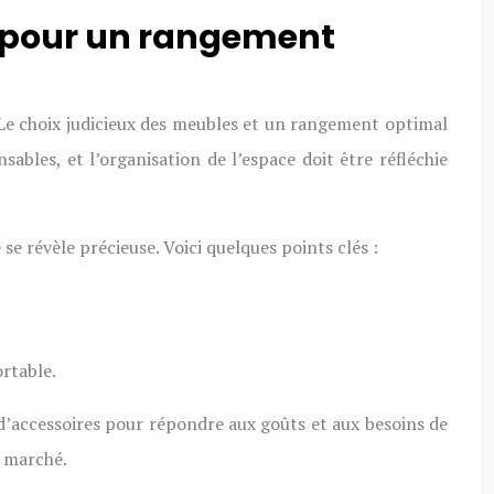
s pour un rangement
 Le choix judicieux des meubles et un rangement optimal
sables, et l’organisation de l’espace doit être réfléchie
se révèle précieuse. Voici quelques points clés :
rtable.
 d’accessoires pour répondre aux goûts et aux besoins de
e marché.