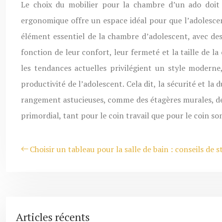
Le choix du mobilier pour la chambre d’un ado doit 
ergonomique offre un espace idéal pour que l’adolescent 
élément essentiel de la chambre d’adolescent, avec de
fonction de leur confort, leur fermeté et la taille de 
les tendances actuelles privilégient un style moderne
productivité de l’adolescent. Cela dit, la sécurité et la
rangement astucieuses, comme des étagères murales, des 
primordial, tant pour le coin travail que pour le coin s
Choisir un tableau pour la salle de bain : conseils de 
Articles récents