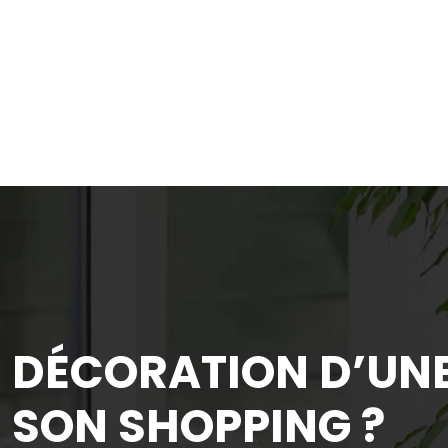
DÉCORATION D’UNE
SON SHOPPING ?