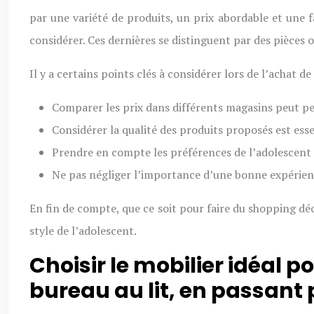
par une variété de produits, un prix abordable et une 
considérer. Ces dernières se distinguent par des pièces or
Il y a certains points clés à considérer lors de l’achat
Comparer les prix dans différents magasins peut pe
Considérer la qualité des produits proposés est esse
Prendre en compte les préférences de l’adolescent p
Ne pas négliger l’importance d’une bonne expérience
En fin de compte, que ce soit pour faire du shopping déc
style de l’adolescent.
Choisir le mobilier idéal p
bureau au lit, en passant 