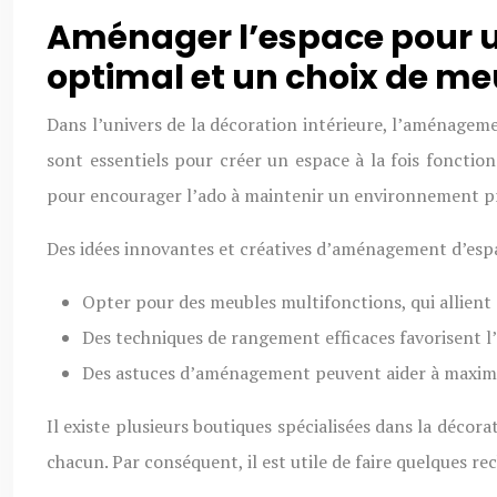
Aménager l’espace pour u
optimal et un choix de me
Dans l’univers de la décoration intérieure, l’aménagem
sont essentiels pour créer un espace à la fois fonctionn
pour encourager l’ado à maintenir un environnement p
Des idées innovantes et créatives d’aménagement d’espace 
Opter pour des meubles multifonctions, qui allient 
Des techniques de rangement efficaces favorisent 
Des astuces d’aménagement peuvent aider à maximis
Il existe plusieurs boutiques spécialisées dans la déco
chacun. Par conséquent, il est utile de faire quelques r