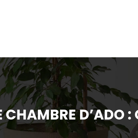
 CHAMBRE D’ADO : O