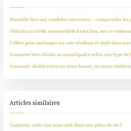
Marseille face aux nuisibles saisonniers : comprendre les p
Obtenir un crédit renouvelable à taux bas, est-ce vraimen
5 idées pour aménager un coin studieux et stylé dans un
Comment bien choisir sa moustiquaire selon son type de 
Comment choisir entre un store banne, un store vénitien e
Articles similaires
Comment créer une zone nuit dans une pièce de vie ?